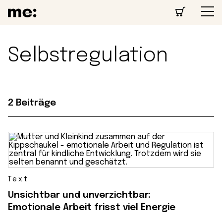
Selbstregulation
2 Beiträge
Text
Unsichtbar und unverzichtbar:
Emotionale Arbeit frisst viel Energie