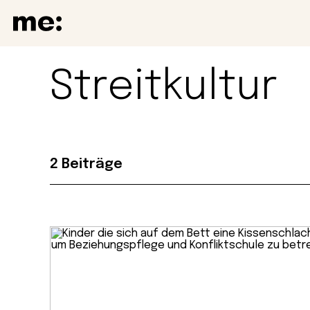
Streitkultur
2 Beiträge