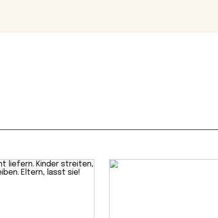
Magazin
Con