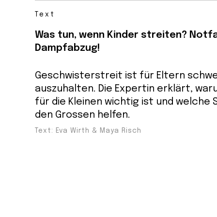
Text
Was tun, wenn Kinder streiten? Notfal
Dampfabzug!
Geschwisterstreit ist für Eltern schw
auszuhalten. Die Expertin erklärt, war
für die Kleinen wichtig ist und welche
den Grossen helfen.
Text: Eva Wirth & Maya Risch