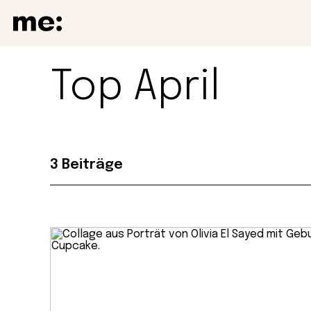
Top April
3 Beiträge