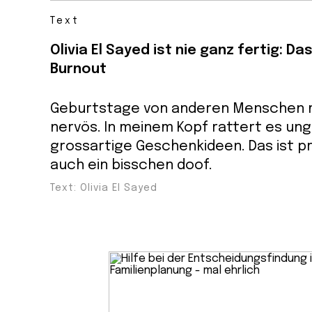
Text
Olivia El Sayed ist nie ganz fertig: Da
Burnout
Geburtstage von anderen Menschen
nervös. In meinem Kopf rattert es un
grossartige Geschenkideen. Das ist pr
auch ein bisschen doof.
Text: Olivia El Sayed