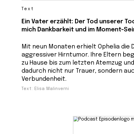
Text
Ein Vater erzählt: Der Tod unserer To
mich Dankbarkeit und im Moment-Sei
Mit neun Monaten erhielt Ophelia die 
aggressiver Hirntumor. Ihre Eltern beg
zu Hause bis zum letzten Atemzug und
dadurch nicht nur Trauer, sondern auc
Verbundenheit.
Text: Elisa Malinverni