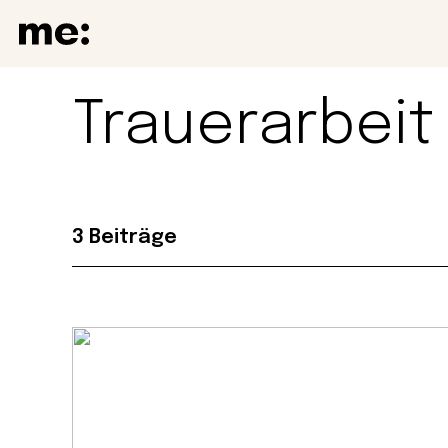
Trauerarbeit
3 Beiträge