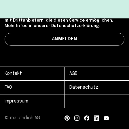
Wir bewahren deine Daten sicher auf und teilen sie nur
mit Drittanbietern, die diesen Service ermöglichen.
Mehr Infos in unserer Datenschutzerklärung.
Kontakt
AGB
FAQ
Datenschutz
Impressum
© mal ehrlich AG