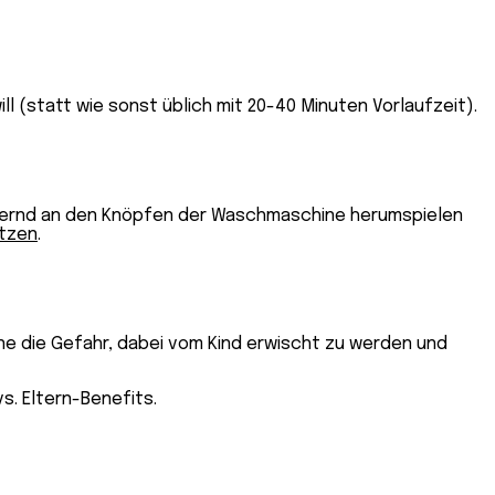
ll (statt wie sonst üblich mit 20-40 Minuten Vorlaufzeit).
ernd an den Knöpfen der Waschmaschine herumspielen
tzen
.
ne die Gefahr, dabei vom Kind erwischt zu werden und