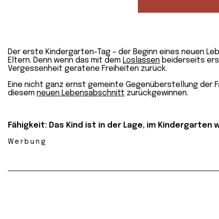
Der erste Kindergarten-Tag – der Beginn eines neuen Leb
Eltern. Denn wenn das mit dem
Loslassen
beiderseits ers
Vergessenheit geratene Freiheiten zurück.
Eine nicht ganz ernst gemeinte Gegenüberstellung der Fä
diesem
neuen Lebensabschnitt
zurückgewinnen.
Fähigkeit: Das Kind ist in der Lage, im Kindergarten
Werbung