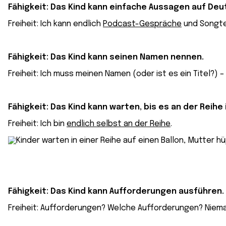
Fähigkeit: Das Kind kann einfache Aussagen auf De
Freiheit: Ich kann endlich
Podcast-Gespräche
und Songtex
Fähigkeit: Das Kind kann seinen
Namen
nennen.
Freiheit: Ich muss meinen Namen (oder ist es ein Titel?) – «
Fähigkeit: Das Kind kann warten, bis es an der Reihe 
Freiheit: Ich bin
endlich selbst an der Reihe
.
Fähigkeit: Das Kind kann Aufforderungen ausführen.
Freiheit: Aufforderungen? Welche Aufforderungen? Niema