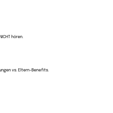
 NICHT hören.