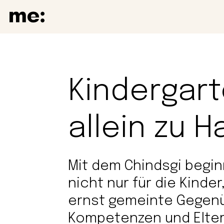
Kindergart
allein zu H
Mit dem Chindsgi begin
nicht nur für die Kinder
ernst gemeinte Gegenü
Kompetenzen und Elter