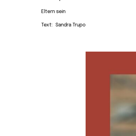
Eltern sein
Text:
Sandra Trupo