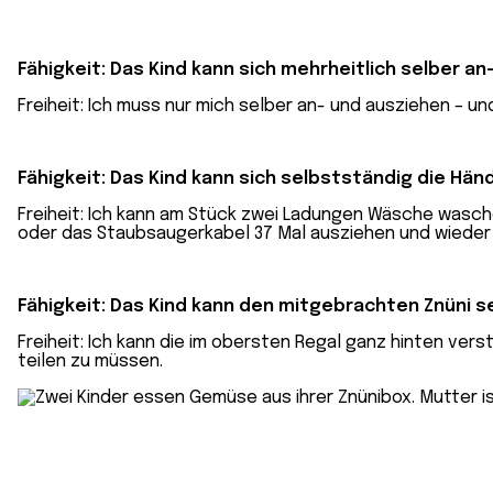
Fähigkeit: Das Kind kann sich mehrheitlich selber an
Freiheit: Ich muss nur mich selber an- und ausziehen – un
Fähigkeit: Das Kind kann sich selbstständig die H
Freiheit: Ich kann am Stück zwei Ladungen Wäsche wasc
oder das Staubsaugerkabel 37 Mal ausziehen und wieder e
Fähigkeit:
Das Kind kann den mitgebrachten
Znüni
se
Freiheit: Ich kann die im obersten Regal ganz hinten ve
teilen zu müssen.