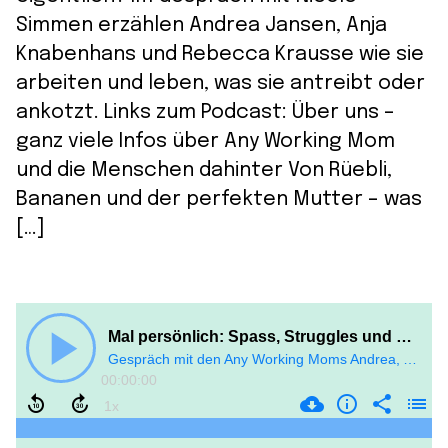
Simmen erzählen Andrea Jansen, Anja
Knabenhans und Rebecca Krausse wie sie
arbeiten und leben, was sie antreibt oder
ankotzt. Links zum Podcast: Über uns –
ganz viele Infos über Any Working Mom
und die Menschen dahinter Von Rüebli,
Bananen und der perfekten Mutter – was
[…]