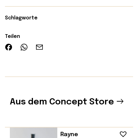
Schlagworte
Teilen
Aus dem Concept Store
Rayne