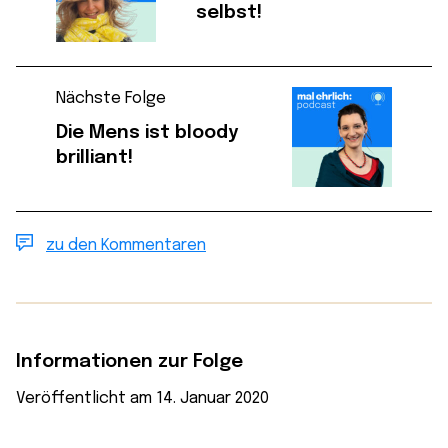
selbst!
Nächste Folge
Die Mens ist bloody
brilliant!
zu den Kommentaren
Informationen zur Folge
Veröffentlicht am 14. Januar 2020