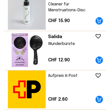
Cleaner für
Menstruations-Disc
CHF
15.90
Salida
Wunderbürste
CHF
12.90
Aufpreis A-Post
CHF
2.60