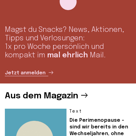
Magst du Snacks? News, Aktionen,
Tipps und Verlosungen:
1x pro Woche persönlich und
kompakt im
mal ehrlich
Mail.
Jetzt anmelden
Aus dem Magazin
Text
Die Perimenopause –
sind wir bereits in den
Wechseljahren, ohne