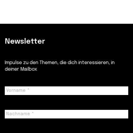
Newsletter
Impulse zu den Themen, die dich interessieren, in
deiner Mailbox