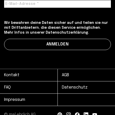
Wir bewahren deine Daten sicher auf und teilen sie nur
mit Drittanbietern, die diesen Service ermöglichen.
Mehr Infos in unserer Datenschutzerklärung.
Kontakt
AGB
FAQ
Datenschutz
Impressum
© mal ehrlich AG