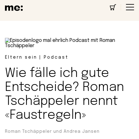
Eltern sein | Podcast
Wie fälle ich gute
Entscheide? Roman
Tschäppeler nennt
«Faustregeln»
Roman Tschäppeler und Andrea Jansen