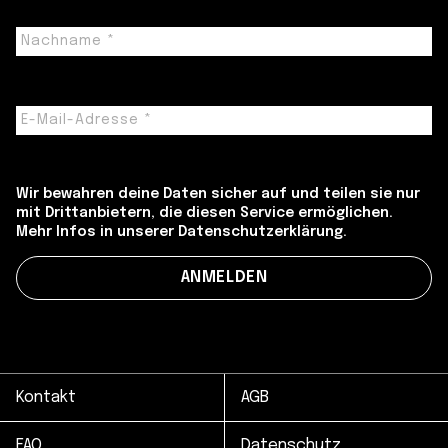
Wir bewahren deine Daten sicher auf und teilen sie nur
mit Drittanbietern, die diesen Service ermöglichen.
Mehr Infos in unserer Datenschutzerklärung.
Kontakt
AGB
FAQ
Datenschutz