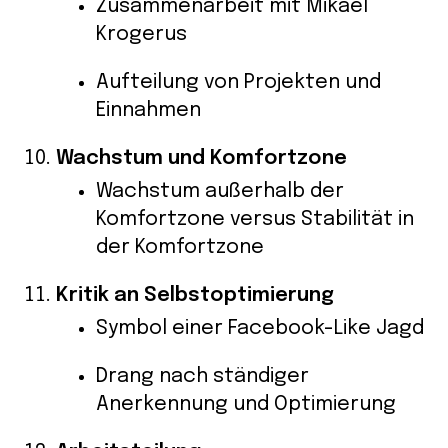
Zusammenarbeit mit Mikael
Krogerus
Aufteilung von Projekten und
Einnahmen
Wachstum und Komfortzone
Wachstum außerhalb der
Komfortzone versus Stabilität in
der Komfortzone
Kritik an Selbstoptimierung
Symbol einer Facebook-Like Jagd
Drang nach ständiger
Anerkennung und Optimierung