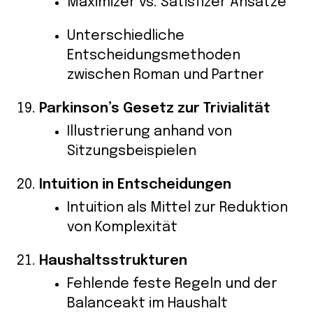
Maximizer vs. Satisfizer Ansätze
Unterschiedliche
Entscheidungsmethoden
zwischen Roman und Partner
Parkinson’s Gesetz zur Trivialität
Illustrierung anhand von
Sitzungsbeispielen
Intuition in Entscheidungen
Intuition als Mittel zur Reduktion
von Komplexität
Haushaltsstrukturen
Fehlende feste Regeln und der
Balanceakt im Haushalt