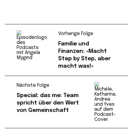
Vorherige Folge
Familie und
Finanzen: «Macht
Step by Step, aber
macht was!»
Nächste Folge
Special: das me: Team
spricht über den Wert
von Gemeinschaft