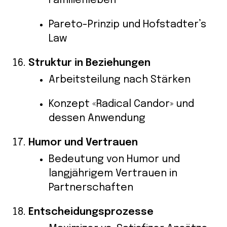
Familienleben
Pareto-Prinzip und Hofstadter’s
Law
Struktur in Beziehungen
Arbeitsteilung nach Stärken
Konzept «Radical Candor» und
dessen Anwendung
Humor und Vertrauen
Bedeutung von Humor und
langjährigem Vertrauen in
Partnerschaften
Entscheidungsprozesse