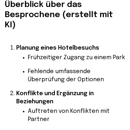
Überblick über das
Besprochene (erstellt mit
KI)
Planung eines Hotelbesuchs
Frühzeitiger Zugang zu einem Park
Fehlende umfassende
Überprüfung der Optionen
Konflikte und Ergänzung in
Beziehungen
Auftreten von Konflikten mit
Partner