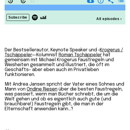
Der Bestsellerautor, Keynote Speaker und «
Krogerus /
Tschäppeler
»-Kolumnist
Roman Tschäppeler
hat
gemeinsam mit Michael Krogerus Faustregeln und
Weisheiten gesammelt und illustriert, die oft im
Geschäfts- aber eben auch im Privatleben
funktionieren.
Mit Andrea Jansen spricht der Vater eines Sohnes und
Mann von
Ondine Riesen
über die besten Faustregeln,
was passiert, wenn man Bücher schreibt, die um die
Welt gehen und ob es eigentlich auch gute (und
brauchbare!) Faustregeln gibt, die man in der
Elternschaft anwenden kann…?