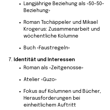
Langjährige Beziehung als «50-50-
Beziehung»
Roman Tschäppeler und Mikael
Krogerus: Zusammenarbeit und
wöchentliche Kolumne
Buch «Faustregeln»
Identität und Interessen
Roman als «Zeitgenosse»
Atelier «Guzo»
Fokus auf Kolumnen und Bücher,
Herausforderungen bei
einheitlichem Auftritt