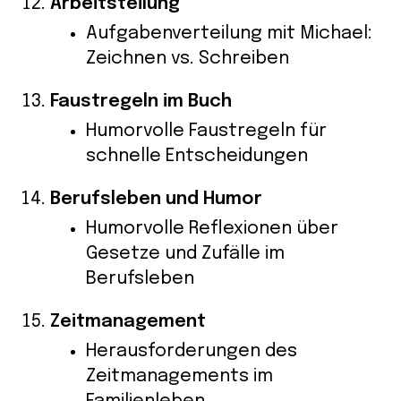
Arbeitsteilung
Aufgabenverteilung mit Michael:
Zeichnen vs. Schreiben
Faustregeln im Buch
Humorvolle Faustregeln für
schnelle Entscheidungen
Berufsleben und Humor
Humorvolle Reflexionen über
Gesetze und Zufälle im
Berufsleben
Zeitmanagement
Herausforderungen des
Zeitmanagements im