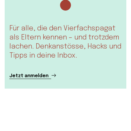
Für alle, die den Vierfachspagat
als Eltern kennen – und trotzdem
lachen. Denkanstösse, Hacks und
Tipps in deine Inbox.
Jetzt anmelden