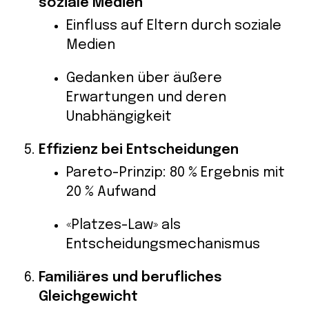
soziale Medien
Einfluss auf Eltern durch soziale
Medien
Gedanken über äußere
Erwartungen und deren
Unabhängigkeit
Effizienz bei Entscheidungen
Pareto-Prinzip: 80 % Ergebnis mit
20 % Aufwand
«Platzes-Law» als
Entscheidungsmechanismus
Familiäres und berufliches
Gleichgewicht