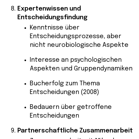
Expertenwissen und
Entscheidungsfindung
Kenntnisse über
Entscheidungsprozesse, aber
nicht neurobiologische Aspekte
Interesse an psychologischen
Aspekten und Gruppendynamiken
Bucherfolg zum Thema
Entscheidungen (2008)
Bedauern über getroffene
Entscheidungen
Partnerschaftliche Zusammenarbeit