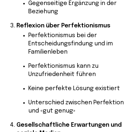
Gegenseitige Ergänzung in der
Beziehung
Reflexion über Perfektionismus
Perfektionismus bei der
Entscheidungsfindung und im
Familienleben
Perfektionismus kann zu
Unzufriedenheit führen
Keine perfekte Lösung existiert
Unterschied zwischen Perfektion
und «gut genug»
Gesellschaftliche Erwartungen und