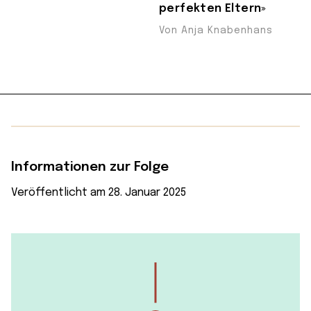
perfekten Eltern»
Von Anja Knabenhans
Informationen zur Folge
Veröffentlicht am 28. Januar 2025