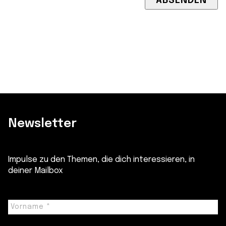
Newsletter
Impulse zu den Themen, die dich interessieren, in
deiner Mailbox