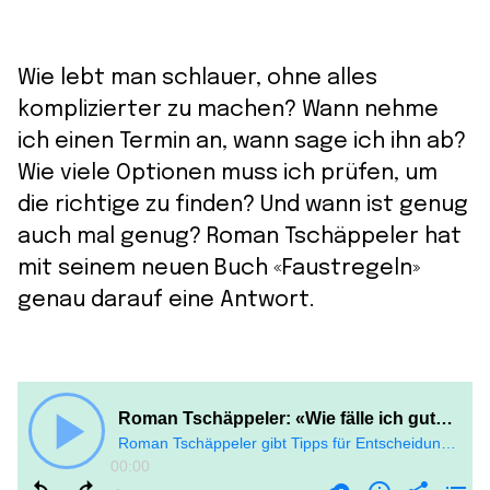
Wie lebt man schlauer, ohne alles
komplizierter zu machen? Wann nehme
ich einen Termin an, wann sage ich ihn ab?
Wie viele Optionen muss ich prüfen, um
die richtige zu finden? Und wann ist genug
auch mal genug? Roman Tschäppeler hat
mit seinem neuen Buch «Faustregeln»
genau darauf eine Antwort.