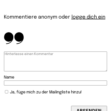
Kommentiere anonym oder
logge dich ein
Name
Ja, füge mich zu der Mailingliste hinzu!