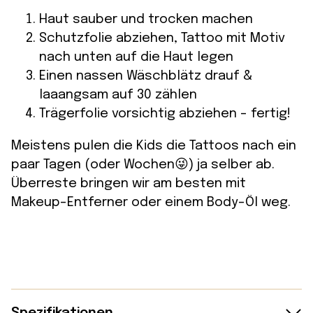
Haut sauber und trocken machen
Schutzfolie abziehen, Tattoo mit Motiv
nach unten auf die Haut legen
Einen nassen Wäschblätz drauf &
laaangsam auf 30 zählen
Trägerfolie vorsichtig abziehen – fertig!
Meistens pulen die Kids die Tattoos nach ein
paar Tagen (oder Wochen😜) ja selber ab.
Überreste bringen wir am besten mit
Makeup-Entferner oder einem Body-Öl weg.
Spezifikationen