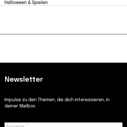
Newsletter
Impulse zu den Themen, die dich interessieren, in
deiner Mailbox