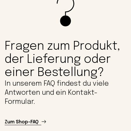
Fragen zum Produkt,
der Lieferung oder
einer Bestellung?
In unserem FAQ findest du viele
Antworten und ein Kontakt-
Formular.
Zum Shop-FAQ