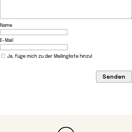
Name
E-Mail
Ja, füge mich zu der Mailingliste hinzu!