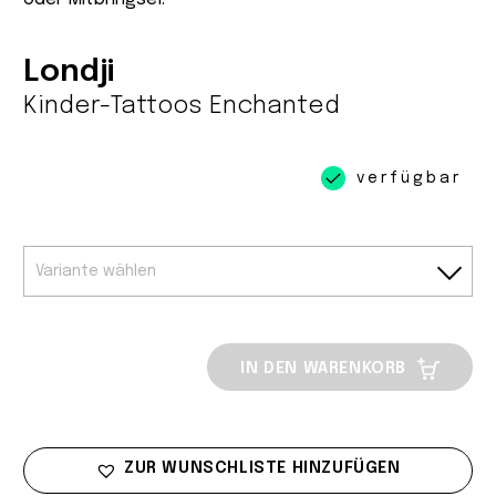
Londji
Kinder-Tattoos Enchanted
verfügbar
IN DEN WARENKORB
ZUR WUNSCHLISTE HINZUFÜGEN