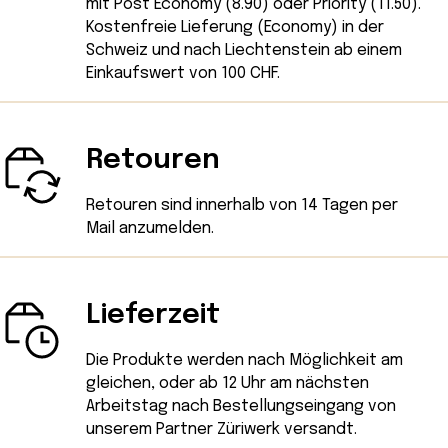
mit Post Economy (8.90) oder Priority (11.50).
Kostenfreie Lieferung (Economy) in der
Schweiz und nach Liechtenstein ab einem
Einkaufswert von 100 CHF.
Retouren
Retouren sind innerhalb von 14 Tagen
per
Mail
anzumelden.
Lieferzeit
Die Produkte werden nach Möglichkeit am
gleichen, oder ab 12 Uhr am nächsten
Arbeitstag nach Bestellungseingang von
unserem Partner Züriwerk versandt.