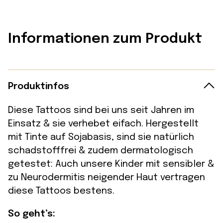
Informationen zum Produkt
Produktinfos
Diese Tattoos sind bei uns seit Jahren im
Einsatz & sie verhebet eifach. Hergestellt
mit Tinte auf Sojabasis, sind sie natürlich
schadstofffrei & zudem dermatologisch
getestet: Auch unsere Kinder mit sensibler &
zu Neurodermitis neigender Haut vertragen
diese Tattoos bestens.
So geht’s: