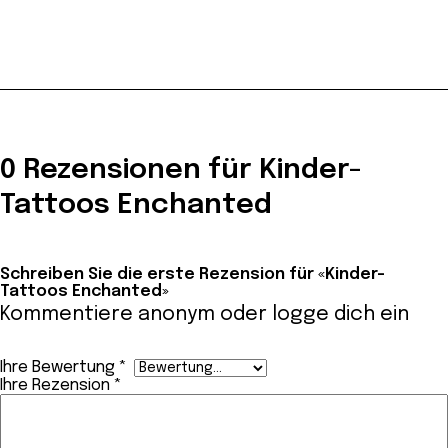
0 Rezensionen für Kinder-
Tattoos Enchanted
Schreiben Sie die erste Rezension für «Kinder-
Tattoos Enchanted»
Kommentiere anonym oder
logge dich ein
Ihre Bewertung
*
Ihre Rezension
*