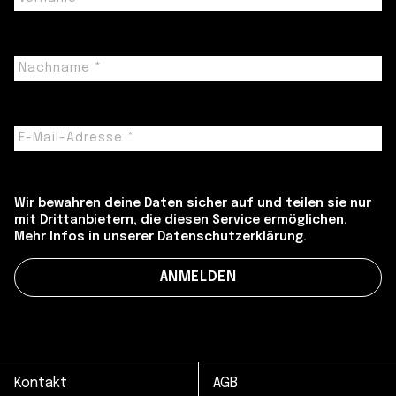
Wir bewahren deine Daten sicher auf und teilen sie nur
mit Drittanbietern, die diesen Service ermöglichen.
Mehr Infos in unserer Datenschutzerklärung.
Kontakt
AGB