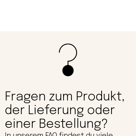
Fragen zum Produkt,
der Lieferung oder
einer Bestellung?
In unserem FAQ findest du viele