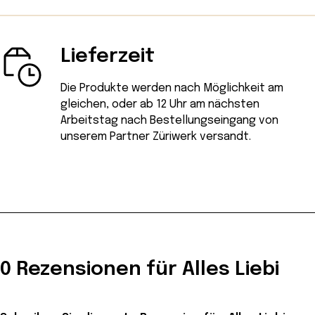
Lieferzeit
Die Produkte werden nach Möglichkeit am
gleichen, oder ab 12 Uhr am nächsten
Arbeitstag nach Bestellungseingang von
unserem Partner Züriwerk versandt.
0 Rezensionen für Alles Liebi