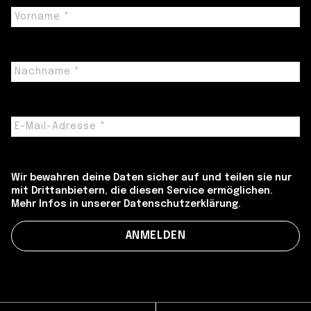
Wir bewahren deine Daten sicher auf und teilen sie nur
mit Drittanbietern, die diesen Service ermöglichen.
Mehr Infos in unserer Datenschutzerklärung.