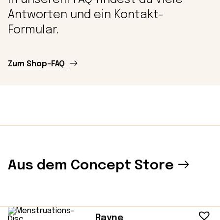
Antworten und ein Kontakt-
Formular.
Zum Shop-FAQ
Aus dem Concept Store
Rayne