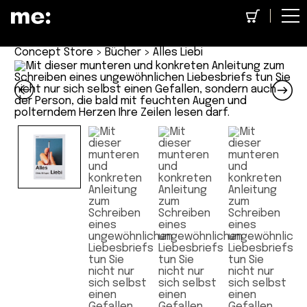
Concept Store
>
Bücher
> Alles Liebi