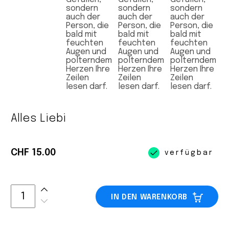
Alles Liebi
CHF 15.00
verfügbar
IN DEN WARENKORB