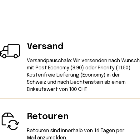
Versand
Versandpauschale: Wir versenden nach Wunsch
mit Post Economy (8.90) oder Priority (11.50).
Kostenfreie Lieferung (Economy) in der
Schweiz und nach Liechtenstein ab einem
Einkaufswert von 100 CHF.
Retouren
Retouren sind innerhalb von 14 Tagen
per
Mail
anzumelden.