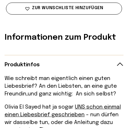
ZUR WUNSCHLISTE HINZUFÜGEN
Informationen zum Produkt
Produktinfos
Wie schreibt man eigentlich einen guten
Liebesbrief? An den Liebsten, an eine gute
Freundin,und ganz wichtig: An sich selbst?
Olivia El Sayed hat ja sogar
UNS schon einmal
einen Liebesbrief geschrieben
– nun dürfen
wir dasselbe tun, oder die Anleitung dazu