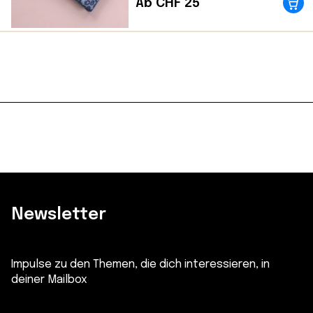
Ab CHF 25
Newsletter
Impulse zu den Themen, die dich interessieren, in
deiner Mailbox