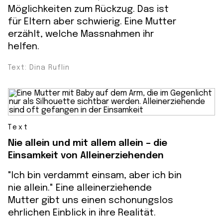
Möglichkeiten zum Rückzug. Das ist
für Eltern aber schwierig. Eine Mutter
erzählt, welche Massnahmen ihr
helfen.
Text: Dina Ruflin
Text
Nie allein und mit allem allein – die
Einsamkeit von Alleinerziehenden
"Ich bin verdammt einsam, aber ich bin
nie allein." Eine alleinerziehende
Mutter gibt uns einen schonungslos
ehrlichen Einblick in ihre Realität.