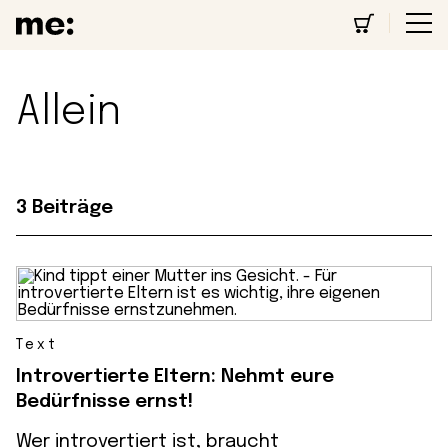
Allein
3 Beiträge
Text
Introvertierte Eltern: Nehmt eure
Bedürfnisse ernst!
Wer introvertiert ist, braucht