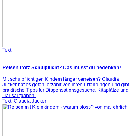
Text
Reisen trotz Schulpflicht? Das musst du bedenken!
Mit schulpflichtigen Kindern länger verreisen? Claudia
Jucker hat es getan, erzählt von ihren Erfahrungen und gibt
praktische Tipps für Dispensationsgesuche, Kitaplätze und
Hausaufgaben.
Text: Claudia Jucker