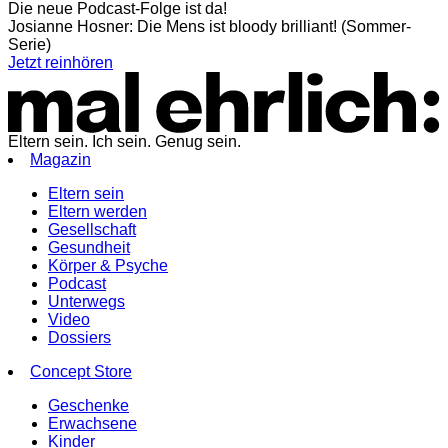
Die neue Podcast-Folge ist da!
Josianne Hosner: Die Mens ist bloody brilliant! (Sommer-
Serie)
Jetzt reinhören
Eltern sein. Ich sein. Genug sein.
Magazin
Eltern sein
Eltern werden
Gesellschaft
Gesundheit
Körper & Psyche
Podcast
Unterwegs
Video
Dossiers
Concept Store
Geschenke
Erwachsene
Kinder