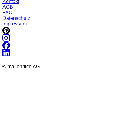
Kontakt
AGB
FAQ
Datenschutz
Impressum
© mal ehrlich AG