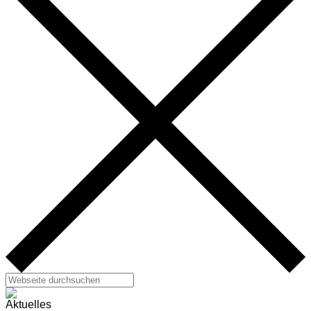
Aktuelles