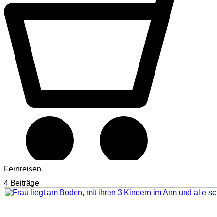
Fernreisen
4 Beiträge