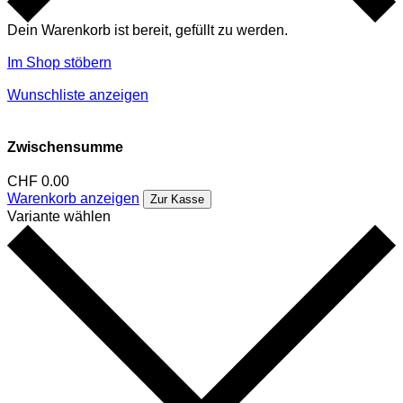
Dein Warenkorb ist bereit, gefüllt zu werden.
Im Shop stöbern
Wunschliste anzeigen
Zwischensumme
CHF
0.00
Warenkorb anzeigen
Zur Kasse
Variante wählen