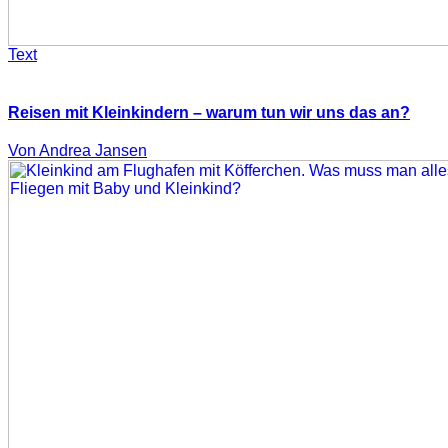
Text
Reisen mit Kleinkindern – warum tun wir uns das an?
Von Andrea Jansen