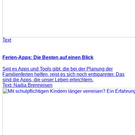
Text
Ferien-Apps: Die Besten auf einen Blick
Seit es Apps und Tools gibt, die bei der Planung der
Familienferien helfen, reist es sich noch entspannter. Das
sind die Apps, die unser Leben erleichtern.
Text: Nadja Brenneisen