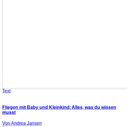
Text
Fliegen mit Baby und Kleinkind: Alles, was du wissen
musst
Von Andrea Jansen