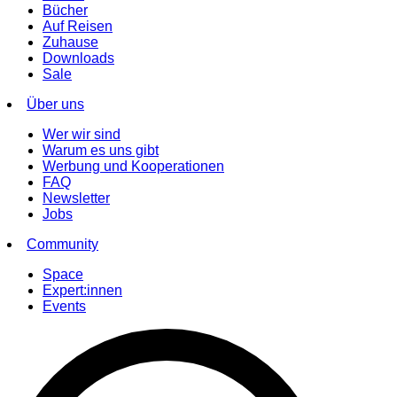
Bücher
Auf Reisen
Zuhause
Downloads
Sale
Über uns
Wer wir sind
Warum es uns gibt
Werbung und Kooperationen
FAQ
Newsletter
Jobs
Community
Space
Expert:innen
Events