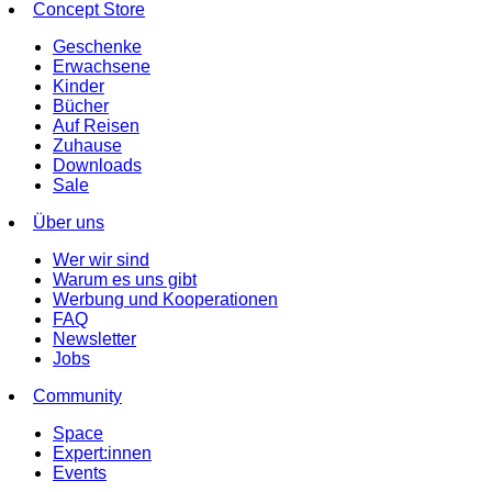
Concept Store
Geschenke
Erwachsene
Kinder
Bücher
Auf Reisen
Zuhause
Downloads
Sale
Über uns
Wer wir sind
Warum es uns gibt
Werbung und Kooperationen
FAQ
Newsletter
Jobs
Community
Space
Expert:innen
Events