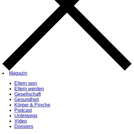
Magazin
Eltern sein
Eltern werden
Gesellschaft
Gesundheit
Körper & Psyche
Podcast
Unterwegs
Video
Dossiers