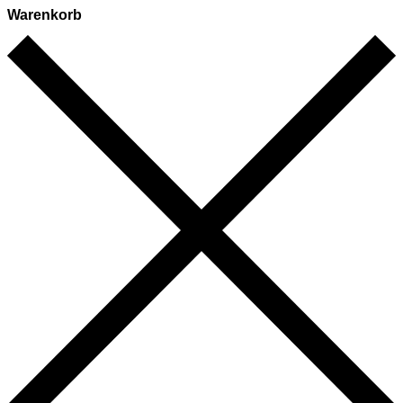
Warenkorb