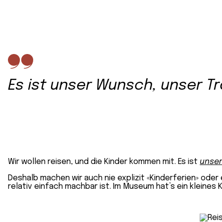
Es ist
unser
Wunsch,
unser
Tr
Wir wollen reisen, und die Kinder kommen mit. Es ist
unser
Deshalb machen wir auch nie explizit «Kinderferien» oder 
relativ einfach machbar ist. Im Museum hat’s ein kleines 