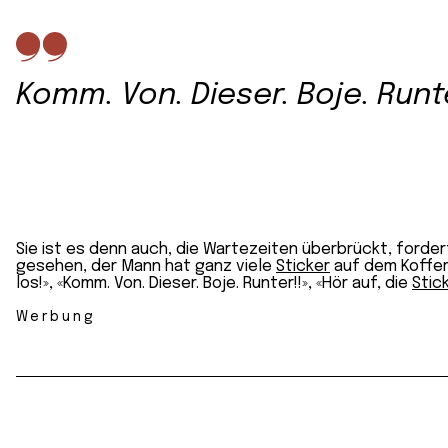
Komm. Von. Dieser. Boje. Runt
Sie ist es denn auch, die Wartezeiten überbrückt, forde
gesehen, der Mann hat ganz viele
Sticker
auf dem Koffer
los!», «Komm. Von. Dieser. Boje. Runter!!», «Hör auf, die
Stic
Werbung