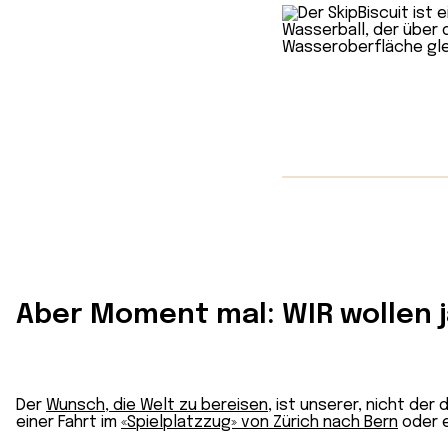
Aber Moment mal: WIR wollen j
Der
Wunsch, die Welt zu bereisen
, ist unserer, nicht de
einer Fahrt im
«Spielplatzzug» von Zürich nach Bern
oder 