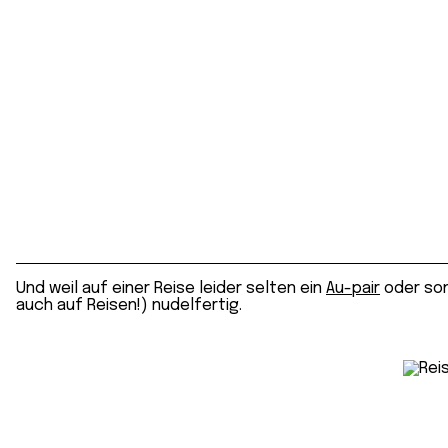
Und weil auf einer Reise leider selten ein
Au-pair
oder so
auch auf Reisen!) nudelfertig.