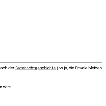
 nach der
Gutenachtgeschichte
(oh ja, die Rituale bleiben