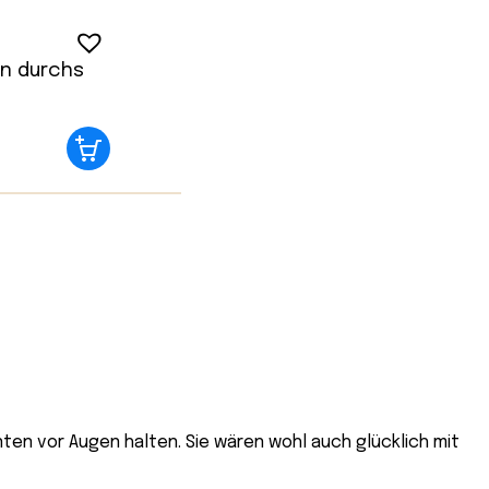
in durchs
nten vor Augen halten. Sie wären wohl auch glücklich mit