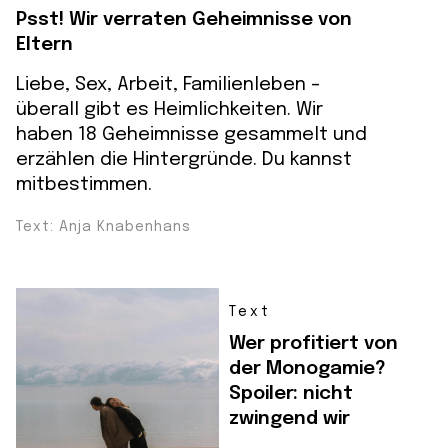
Psst! Wir verraten Geheimnisse von
Eltern
Liebe, Sex, Arbeit, Familienleben -
überall gibt es Heimlichkeiten. Wir
haben 18 Geheimnisse gesammelt und
erzählen die Hintergründe. Du kannst
mitbestimmen.
Text: Anja Knabenhans
Text
Wer profitiert von
der Monogamie?
Spoiler: nicht
zwingend wir