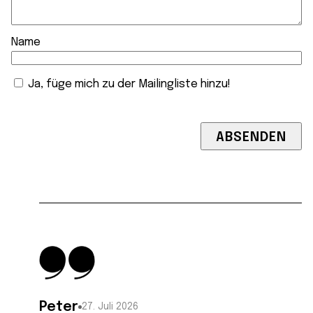
Name
Ja, füge mich zu der Mailingliste hinzu!
Peter
27. Juli 2026