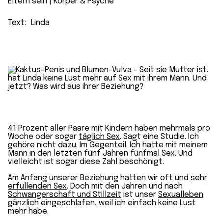
Eltern sein
 | 
Körper & Psyche
Text:
Linda
41 Prozent aller Paare mit Kindern haben mehrmals pro
Woche oder sogar
täglich Sex
. Sagt eine Studie. Ich
gehöre nicht dazu. Im Gegenteil. Ich hatte mit meinem
Mann in den letzten fünf Jahren fünfmal Sex. Und
vielleicht ist sogar diese Zahl beschönigt.
Am Anfang unserer Beziehung hatten wir oft und
sehr
erfüllenden Sex
. Doch mit den Jahren und nach
Schwangerschaft und Stillzeit
ist unser
Sexualleben
gänzlich eingeschlafen
, weil ich einfach keine Lust
mehr habe.