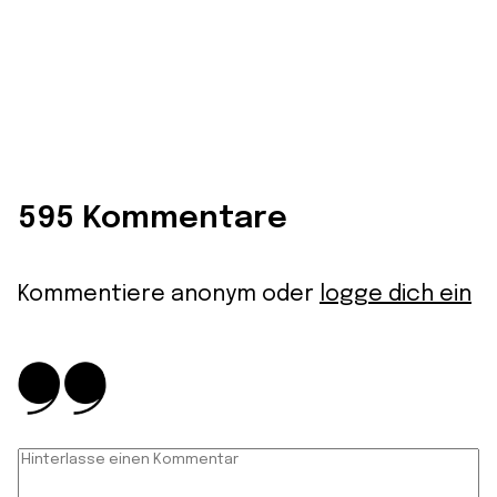
595 Kommentare
Kommentiere anonym oder
logge dich ein