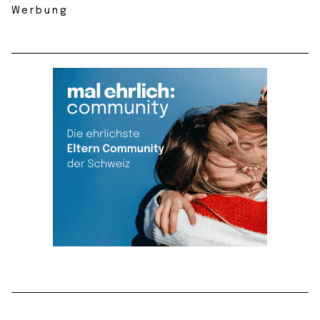
Werbung