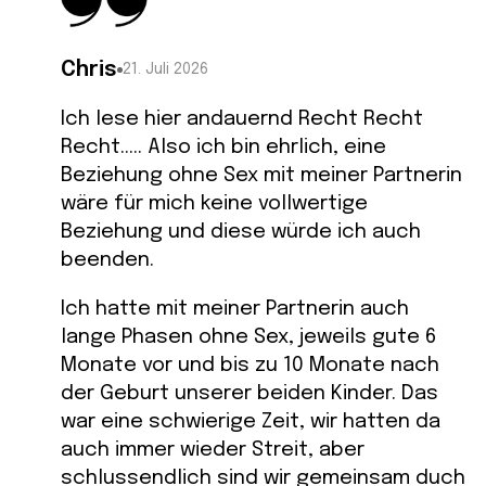
Chris
21. Juli 2026
Ich lese hier andauernd Recht Recht
Recht….. Also ich bin ehrlich, eine
Beziehung ohne Sex mit meiner Partnerin
wäre für mich keine vollwertige
Beziehung und diese würde ich auch
beenden.
Ich hatte mit meiner Partnerin auch
lange Phasen ohne Sex, jeweils gute 6
Monate vor und bis zu 10 Monate nach
der Geburt unserer beiden Kinder. Das
war eine schwierige Zeit, wir hatten da
auch immer wieder Streit, aber
schlussendlich sind wir gemeinsam duch