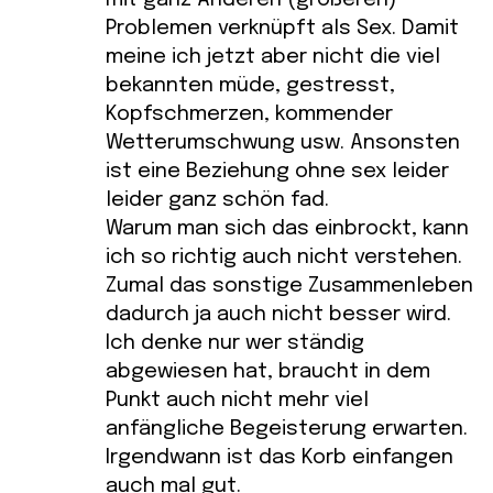
Problemen verknüpft als Sex. Damit
meine ich jetzt aber nicht die viel
bekannten müde, gestresst,
Kopfschmerzen, kommender
Wetterumschwung usw. Ansonsten
ist eine Beziehung ohne sex leider
leider ganz schön fad.
Warum man sich das einbrockt, kann
ich so richtig auch nicht verstehen.
Zumal das sonstige Zusammenleben
dadurch ja auch nicht besser wird.
Ich denke nur wer ständig
abgewiesen hat, braucht in dem
Punkt auch nicht mehr viel
anfängliche Begeisterung erwarten.
Irgendwann ist das Korb einfangen
auch mal gut.