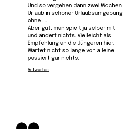
Und so vergehen dann zwei Wochen
Urlaub in schöner Urlaubsumgebung
ohne ….
Aber gut, man spielt ja selber mit
und ändert nichts. Vielleicht als
Empfehlung an die Jüngeren hier.
Wartet nicht so lange von alleine
passiert gar nichts.
Antworten