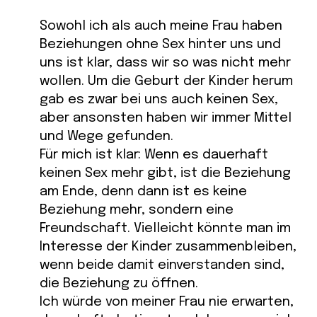
Sowohl ich als auch meine Frau haben
Beziehungen ohne Sex hinter uns und
uns ist klar, dass wir so was nicht mehr
wollen. Um die Geburt der Kinder herum
gab es zwar bei uns auch keinen Sex,
aber ansonsten haben wir immer Mittel
und Wege gefunden.
Für mich ist klar: Wenn es dauerhaft
keinen Sex mehr gibt, ist die Beziehung
am Ende, denn dann ist es keine
Beziehung mehr, sondern eine
Freundschaft. Vielleicht könnte man im
Interesse der Kinder zusammenbleiben,
wenn beide damit einverstanden sind,
die Beziehung zu öffnen.
Ich würde von meiner Frau nie erwarten,