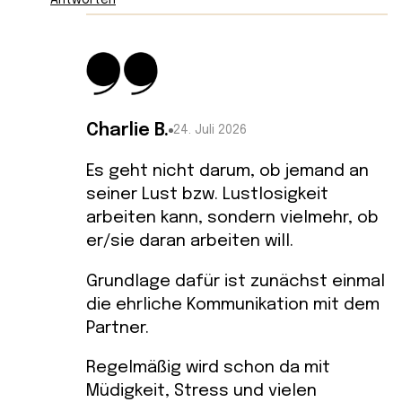
Charlie B.
24. Juli 2026
Es geht nicht darum, ob jemand an
seiner Lust bzw. Lustlosigkeit
arbeiten kann, sondern vielmehr, ob
er/sie daran arbeiten will.
Grundlage dafür ist zunächst einmal
die ehrliche Kommunikation mit dem
Partner.
Regelmäßig wird schon da mit
Müdigkeit, Stress und vielen