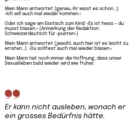
Mein Mann antwortet (genau, ihr wisst es schon…):
«Ich will auch mal wieder kommen.»
Oder ich sage am Esstisch zum Kind: «Es ist heiss – du
musst blasen.» (Anmerkung der Redaktion:
Schweizerdeutsch für «pusten»)
Mein Mann antwortet (jawohl, auch hier ist es leicht zu
erraten…): «Du solltest auch mal wieder blasen.»
Mein Mann hat noch immer die Hoffnung, dass unser
Sexualleben bald wieder wird wie früher.
Er kann nicht ausleben, wonach er
ein grosses Bedürfnis hätte.