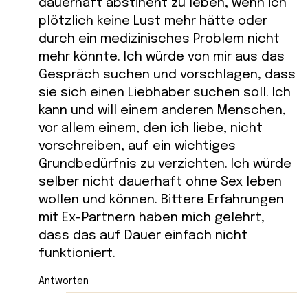
dauerhaft abstinent zu leben, wenn ich
plötzlich keine Lust mehr hätte oder
durch ein medizinisches Problem nicht
mehr könnte. Ich würde von mir aus das
Gespräch suchen und vorschlagen, dass
sie sich einen Liebhaber suchen soll. Ich
kann und will einem anderen Menschen,
vor allem einem, den ich liebe, nicht
vorschreiben, auf ein wichtiges
Grundbedürfnis zu verzichten. Ich würde
selber nicht dauerhaft ohne Sex leben
wollen und können. Bittere Erfahrungen
mit Ex-Partnern haben mich gelehrt,
dass das auf Dauer einfach nicht
funktioniert.
Antworten