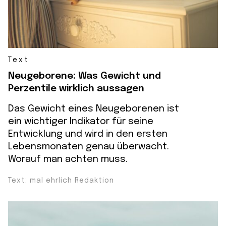
Text
Neugeborene: Was Gewicht und
Perzentile wirklich aussagen
Das Gewicht eines Neugeborenen ist
ein wichtiger Indikator für seine
Entwicklung und wird in den ersten
Lebensmonaten genau überwacht.
Worauf man achten muss.
Text: mal ehrlich Redaktion