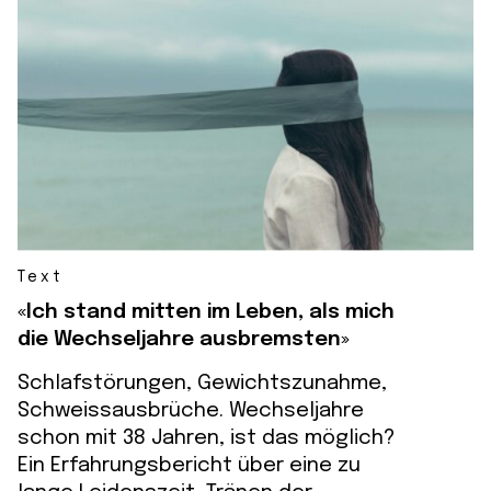
Text
«Ich stand mitten im Leben, als mich
die Wechseljahre ausbremsten»
Schlafstörungen, Gewichtszunahme,
Schweissausbrüche. Wechseljahre
schon mit 38 Jahren, ist das möglich?
Ein Erfahrungsbericht über eine zu