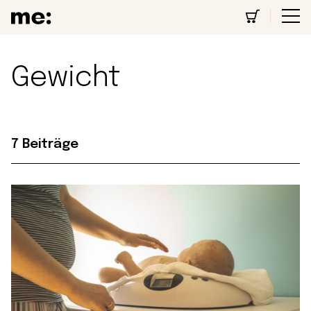
Gewicht
7 Beiträge