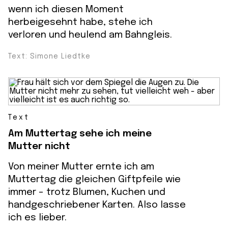
wenn ich diesen Moment
herbeigesehnt habe, stehe ich
verloren und heulend am Bahngleis.
Text: Simone Liedtke
Text
Am Muttertag sehe ich meine
Mutter nicht
Von meiner Mutter ernte ich am
Muttertag die gleichen Giftpfeile wie
immer - trotz Blumen, Kuchen und
handgeschriebener Karten. Also lasse
ich es lieber.