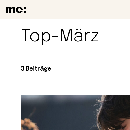
Top-März
3 Beiträge