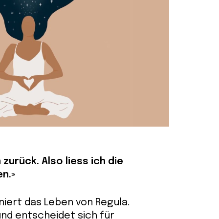
zurück. Also liess ich die
n.»
niert das Leben von Regula.
und entscheidet sich für