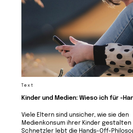
Text
Kinder und Medien: Wieso ich für «Han
Viele Eltern sind unsicher, wie sie den
Medienkonsum ihrer Kinder gestalten s
Schnetzler lebt die Hands-Off-Philoso