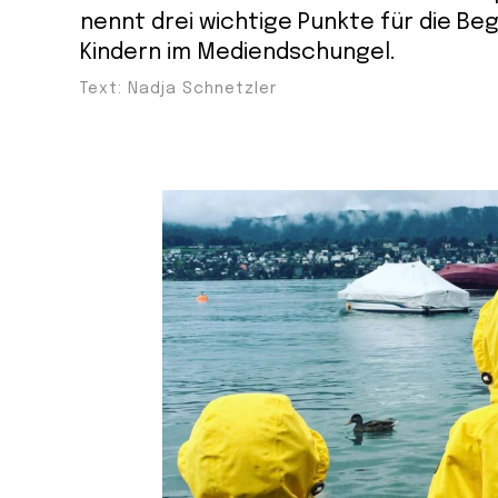
nennt drei wichtige Punkte für die Be
Kindern im Mediendschungel.
Text: Nadja Schnetzler