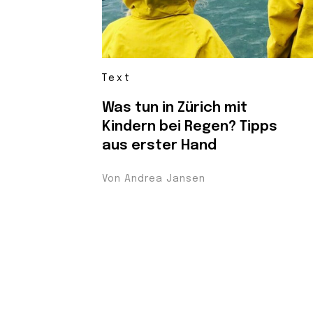
Text
Was tun in Zürich mit
Kindern bei Regen? Tipps
aus erster Hand
Von Andrea Jansen