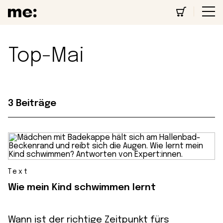
Top-Mai
3 Beiträge
Text
Wie mein Kind schwimmen lernt
Wann ist der richtige Zeitpunkt fürs