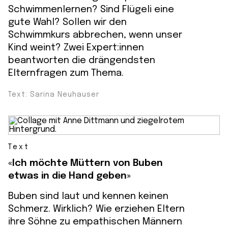
Schwimmenlernen? Sind Flügeli eine
gute Wahl? Sollen wir den
Schwimmkurs abbrechen, wenn unser
Kind weint? Zwei Expert:innen
beantworten die drängendsten
Elternfragen zum Thema.
Text: Sarina Neuhauser
Text
«Ich möchte Müttern von Buben
etwas in die Hand geben»
Buben sind laut und kennen keinen
Schmerz. Wirklich? Wie erziehen Eltern
ihre Söhne zu empathischen Männern