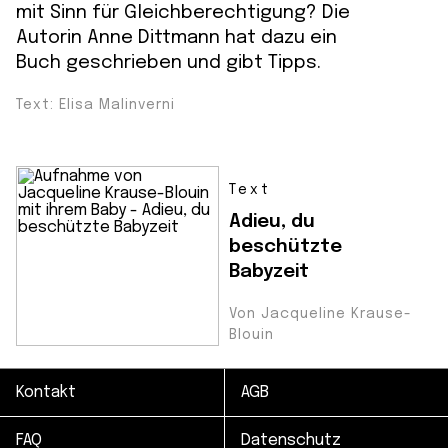
mit Sinn für Gleichberechtigung? Die
Autorin Anne Dittmann hat dazu ein
Buch geschrieben und gibt Tipps.
Text: Elisa Malinverni
Text
Adieu, du
beschützte
Babyzeit
Von Jacqueline Krause-
Blouin
Kontakt
AGB
FAQ
Datenschutz