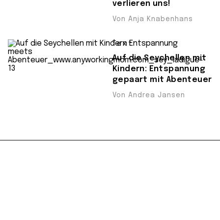
verlieren uns!
Von Anja Knabenhans
Text
Auf die Seychellen mit
Kindern: Entspannung
gepaart mit Abenteuer
Von Andrea Jansen