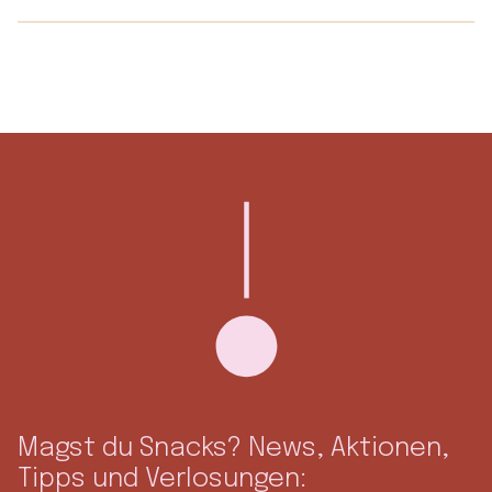
Magst du Snacks? News, Aktionen,
Tipps und Verlosungen: