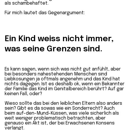
als schambehaftet.
Für mich lautet das Gegenargument:
Ein Kind weiss nicht immer,
was seine Grenzen sind.
Es kann sagen, wenn sich was nicht gut anfühlt, aber
bei besonders nahestehenden Menschen sind
Liebkosungen ja oftmals angenehm und das Kind hat
nichts dagegen. Ist es deshalb ok, wenn ein Bekannter
der Familie das Kind im Genitalbereich berührt? Auf gar
keinen Fall, oder?
Wieso sollte das bei den leiblichen Eltern also anders
sein? Gibt es da sowas wie ein Sonderrecht? Auch
beim auf-den-Mund-Küssen, was viele sicherlich als
weit weniger problematisch betrachten, aber
genauso ein Akt ist, der bei Erwachsenen Konsens
verlangt.