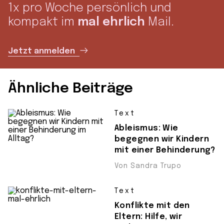
1x pro Woche persönlich und
kompakt im
mal ehrlich
Mail.
Jetzt anmelden
Ähnliche Beiträge
Text
Ableismus: Wie
begegnen wir Kindern
mit einer Behinderung?
Von Sandra Trupo
Text
Konflikte mit den
Eltern: Hilfe, wir