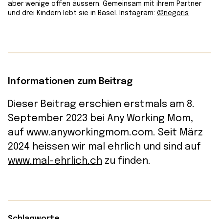
aber wenige offen äussern. Gemeinsam mit ihrem Partner
und drei Kindern lebt sie in Basel. Instagram:
@negoris
Informationen zum Beitrag
Dieser Beitrag erschien erstmals am 8.
September 2023 bei Any Working Mom,
auf www.anyworkingmom.com. Seit März
2024 heissen wir mal ehrlich und sind auf
www.mal-ehrlich.ch
zu finden.
Schlagworte