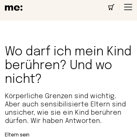
Wo darf ich mein Kind
berühren? Und wo
nicht?
Körperliche Grenzen sind wichtig.
Aber auch sensibilisierte Eltern sind
unsicher, wie sie ein Kind berühren
dürfen. Wir haben Antworten.
Eltern sein