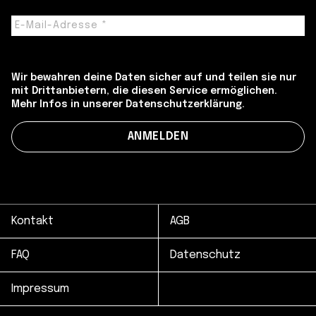
Wir bewahren deine Daten sicher auf und teilen sie nur
mit Drittanbietern, die diesen Service ermöglichen.
Mehr Infos in unserer Datenschutzerklärung.
Kontakt
AGB
FAQ
Datenschutz
Impressum