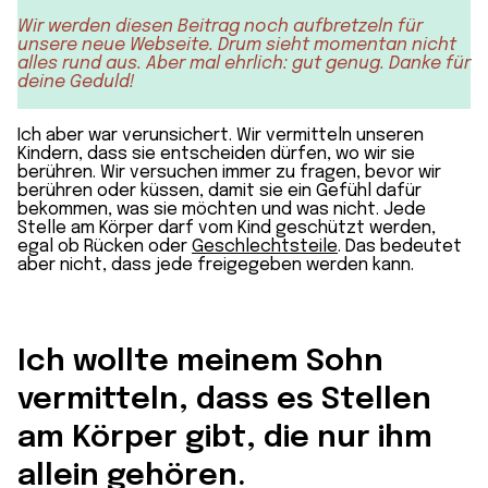
Wir werden diesen Beitrag noch aufbretzeln für
unsere neue Webseite. Drum sieht momentan nicht
alles rund aus. Aber mal ehrlich: gut genug. Danke für
deine Geduld!
Ich aber war verunsichert. Wir vermitteln unseren
Kindern, dass sie entscheiden dürfen, wo wir sie
berühren. Wir versuchen immer zu fragen, bevor wir
berühren oder küssen, damit sie ein Gefühl dafür
bekommen, was sie möchten und was nicht. Jede
Stelle am Körper darf vom Kind geschützt werden,
egal ob Rücken oder
Geschlechtsteile
. Das bedeutet
aber nicht, dass jede freigegeben werden kann.
Ich wollte meinem Sohn
vermitteln, dass es Stellen
am Körper gibt, die nur ihm
allein gehören.