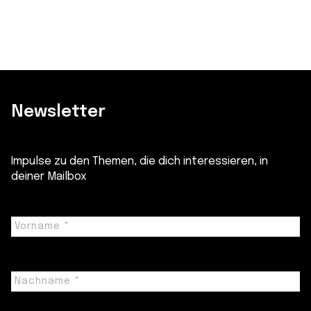
Newsletter
Impulse zu den Themen, die dich interessieren, in
deiner Mailbox