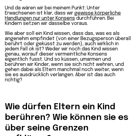
Und da wären wir bei meinem Punkt: Unter
Erwachsenen ist klar, dass wir
gewisse körperliche
Handlungen nur unter Konsens
durchführen. Bei
Kindern setzen wir dasselbe voraus.
Wie aber soll ein Kind wissen, dass das, was es als
angenehm empfindet (von einer Bezugsperson überall
berührt oder geküsst zu werden), auch wirklich in
jedem Fall ok ist? Weder wir noch das Kind wissen
genau, worauf dieser vermeintliche Konsens
eigentlich fusst. Und so küssen, umarmen und
berühren wir Kinder, wenn sie sich nicht wehren, und
gehen dabei als Eltern manchmal noch weiter, wenn
sie es ausdrücklich verlangen. Aber ist das auch
richtig?
Wie dürfen Eltern ein Kind
berühren? Wie können sie es
über seine Grenzen