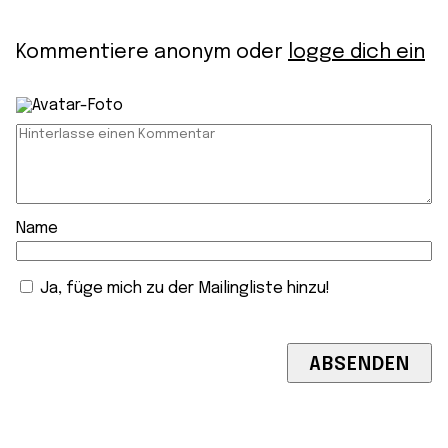
Kommentiere anonym oder
logge dich ein
Name
Ja, füge mich zu der Mailingliste hinzu!