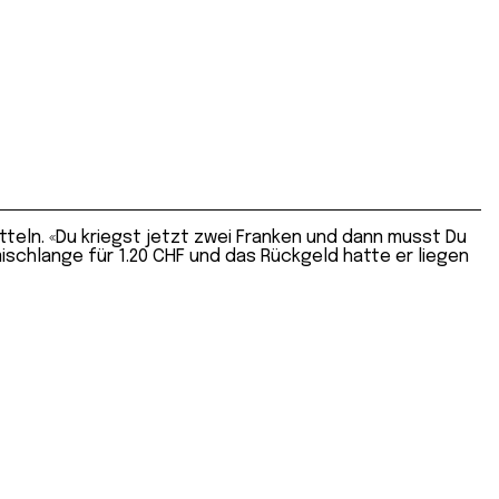
teln. «Du kriegst jetzt zwei Franken und dann musst Du
ischlange für 1.20 CHF und das Rückgeld hatte er liegen