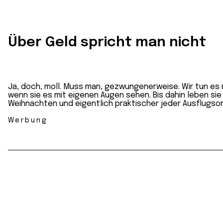
Über Geld spricht man nicht
Ja, doch, moll. Muss man, gezwungenerweise. Wir tun es
wenn sie es mit eigenen Augen sehen. Bis dahin leben si
Weihnachten und eigentlich praktischer jeder Ausflugsor
Werbung