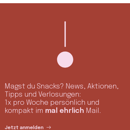
Magst du Snacks? News, Aktionen,
Tipps und Verlosungen:
1x pro Woche persönlich und
kompakt im
mal ehrlich
Mail.
Jetzt anmelden