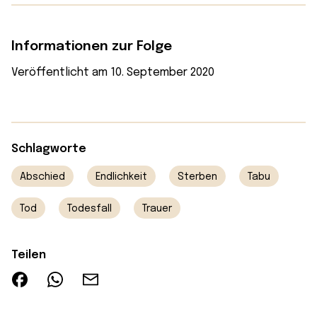
Informationen zur Folge
Veröffentlicht am 10. September 2020
Schlagworte
Abschied
Endlichkeit
Sterben
Tabu
Tod
Todesfall
Trauer
Teilen