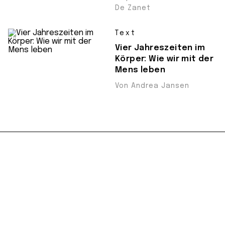
De Zanet
Text
Vier Jahreszeiten im
Körper: Wie wir mit der
Mens leben
Von Andrea Jansen