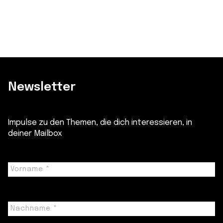
Newsletter
Impulse zu den Themen, die dich interessieren, in
deiner Mailbox