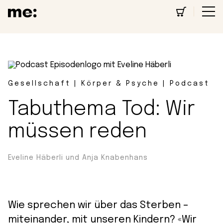
Gesellschaft | Körper & Psyche | Podcast
Tabuthema Tod: Wir
müssen reden
Eveline Häberli und Anja Knabenhans
Wie sprechen wir über das Sterben –
miteinander, mit unseren Kindern? «Wir