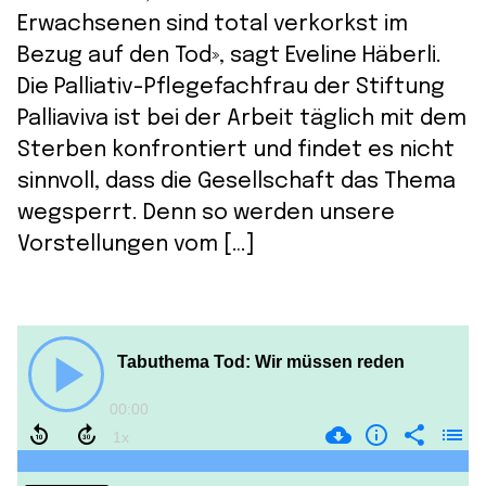
Erwachsenen sind total verkorkst im
Bezug auf den Tod», sagt Eveline Häberli.
Die Palliativ-Pflegefachfrau der Stiftung
Palliaviva ist bei der Arbeit täglich mit dem
Sterben konfrontiert und findet es nicht
sinnvoll, dass die Gesellschaft das Thema
wegsperrt. Denn so werden unsere
Vorstellungen vom […]