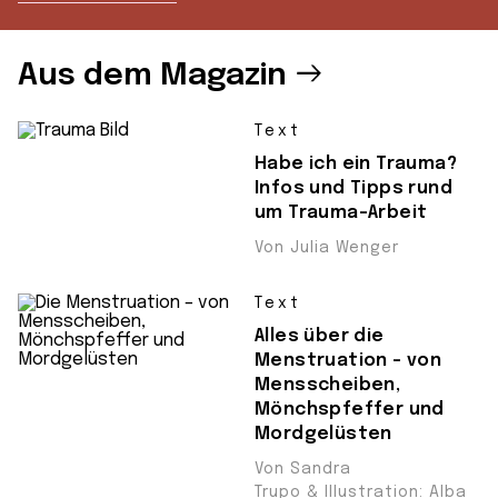
Aus dem Magazin
Text
Habe ich ein Trauma?
Infos und Tipps rund
um Trauma-Arbeit
Von Julia Wenger
Text
Alles über die
Menstruation – von
Mensscheiben,
Mönchspfeffer und
Mordgelüsten
Von Sandra
Trupo & Illustration: Alba