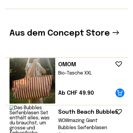
Aus dem Concept Store
OMOM
Bio-Tasche XXL
Ab CHF 49.90
South Beach Bubbles
WOWmazing Giant
Bubbles Seifenblasen