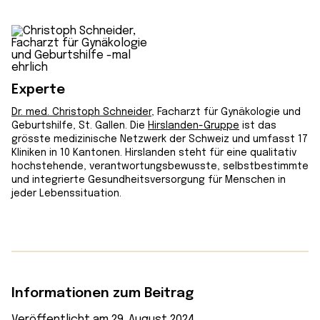
Experte
Dr. med. Christoph Schneider
, Facharzt für Gynäkologie und
Geburtshilfe, St. Gallen. Die
Hirslanden-Gruppe
ist das
grösste medizinische Netzwerk der Schweiz und umfasst 17
Kliniken in 10 Kantonen. Hirslanden steht für eine qualitativ
hochstehende, verantwortungsbewusste, selbstbestimmte
und integrierte Gesundheitsversorgung für Menschen in
jeder Lebenssituation.
Informationen zum Beitrag
Veröffentlicht am 29. August 2024