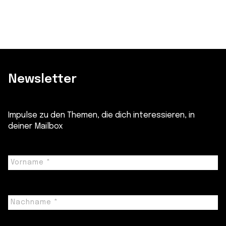
Newsletter
Impulse zu den Themen, die dich interessieren, in
deiner Mailbox