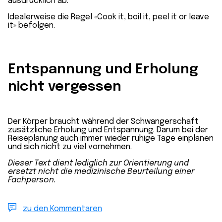
ausdrücklich ab.
Idealerweise die Regel «Cook it, boil it, peel it or leave
it» befolgen.
Entspannung und Erholung
nicht vergessen
Der Körper braucht während der Schwangerschaft
zusätzliche Erholung und Entspannung. Darum bei der
Reiseplanung auch immer wieder ruhige Tage einplanen
und sich nicht zu viel vornehmen.
Dieser Text dient lediglich zur Orientierung und
ersetzt nicht die medizinische Beurteilung einer
Fachperson.
zu den Kommentaren