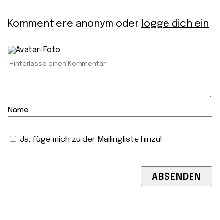
Kommentiere anonym oder
logge dich ein
Name
Ja, füge mich zu der Mailingliste hinzu!