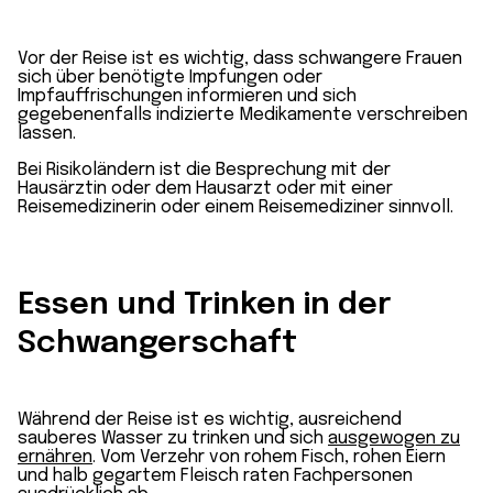
Vor der Reise ist es wichtig, dass schwangere Frauen
sich über benötigte Impfungen oder
Impfauffrischungen informieren und sich
gegebenenfalls indizierte Medikamente verschreiben
lassen.
Bei Risikoländern ist die Besprechung mit der
Hausärztin oder dem Hausarzt oder mit einer
Reisemedizinerin oder einem Reisemediziner sinnvoll.
Essen und Trinken
in der
Schwangerschaft
Während der Reise ist es wichtig, ausreichend
sauberes Wasser zu trinken und sich
ausgewogen zu
ernähren
. Vom Verzehr von rohem Fisch, rohen Eiern
und halb gegartem Fleisch raten Fachpersonen