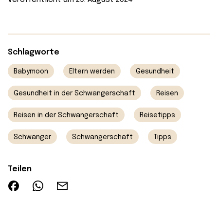
Schlagworte
Babymoon
Eltern werden
Gesundheit
Gesundheit in der Schwangerschaft
Reisen
Reisen in der Schwangerschaft
Reisetipps
Schwanger
Schwangerschaft
Tipps
Teilen