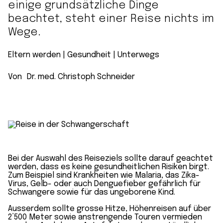
einige grundsätzliche Dinge
beachtet, steht einer Reise nichts im
Wege.
Eltern werden
 | 
Gesundheit
 | 
Unterwegs
Von
Dr. med. Christoph Schneider
Bei der Auswahl des Reiseziels sollte darauf geachtet
werden, dass es keine gesundheitlichen Risiken birgt.
Zum Beispiel sind Krankheiten wie Malaria, das Zika-
Virus, Gelb- oder auch Denguefieber gefährlich für
Schwangere sowie für das ungeborene Kind.
Ausserdem sollte grosse Hitze, Höhenreisen auf über
2’500 Meter sowie anstrengende Touren vermieden