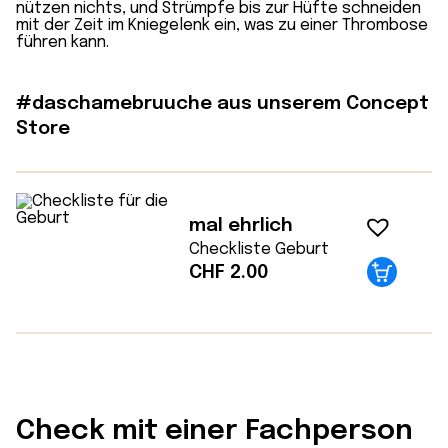
nützen nichts, und Strümpfe bis zur Hüfte schneiden
mit der Zeit im Kniegelenk ein, was zu einer Thrombose
führen kann.
#daschamebruuche aus unserem Concept
Store
mal ehrlich
Checkliste Geburt
CHF
2.00
Check mit einer Fachperson