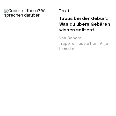
Text
Tabus bei der Geburt:
Was du übers Gebären
wissen solltest
Von Sandra
Trupo & Illustration: Anja
Lemcke