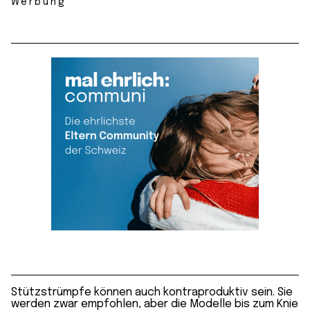
Werbung
Stützstrümpfe können auch kontraproduktiv sein. Sie
werden zwar empfohlen, aber die Modelle bis zum Knie