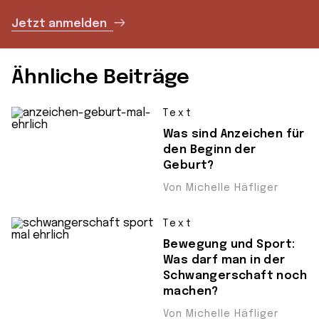
Jetzt anmelden
Ähnliche Beiträge
Text
Was sind Anzeichen für
den Beginn der
Geburt?
Von Michelle Häfliger
Text
Bewegung und Sport:
Was darf man in der
Schwangerschaft noch
machen?
Von Michelle Häfliger