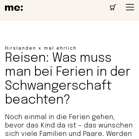
Hirslanden x mal ehrlich
Reisen: Was muss
man bei Ferien in der
Schwangerschaft
beachten?
Noch einmal in die Ferien gehen,
bevor das Kind da ist – das wünschen
sich viele Familien und Paare. Werden