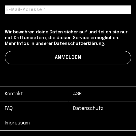
Wir bewahren deine Daten sicher auf und teilen sie nur
mit Drittanbietern, die diesen Service ermöglichen.
Mehr Infos in unserer Datenschutzerklärung.
Kontakt
AGB
FAQ
Datenschutz
Impressum