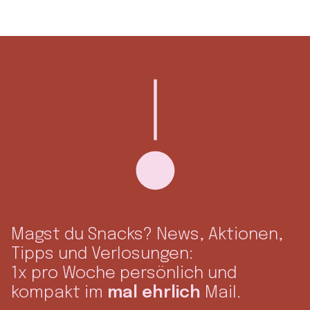
Magst du Snacks? News, Aktionen,
Tipps und Verlosungen:
1x pro Woche persönlich und
kompakt im
mal ehrlich
Mail.