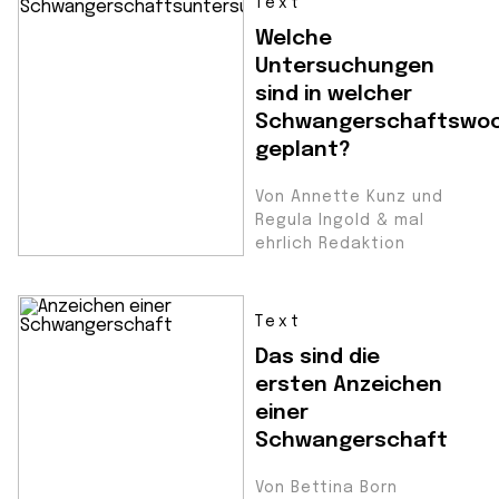
Text
Welche
Untersuchungen
sind in welcher
Schwangerschaftswo
geplant?
Von Annette Kunz und
Regula Ingold & mal
ehrlich Redaktion
Text
Das sind die
ersten Anzeichen
einer
Schwangerschaft
Von Bettina Born