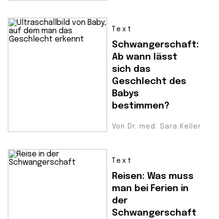
Text
Schwangerschaft:
Ab wann lässt
sich das
Geschlecht des
Babys
bestimmen?
Von Dr. med. Sara Keller
Text
Reisen: Was muss
man bei Ferien in
der
Schwangerschaft