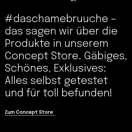
#daschamebruuche –
das sagen wir über die
Produkte in unserem
Concept Store. Gäbiges,
Schönes, Exklusives:
Alles selbst getestet
und für toll befunden!
Zum Concept Store