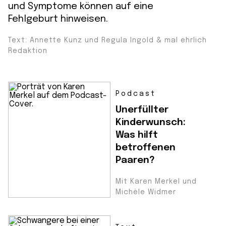
und Symptome können auf eine
Fehlgeburt hinweisen.
Text: Annette Kunz und Regula Ingold & mal ehrlich
Redaktion
Podcast
Unerfüllter
Kinderwunsch:
Was hilft
betroffenen
Paaren?
Mit Karen Merkel und
Michèle Widmer