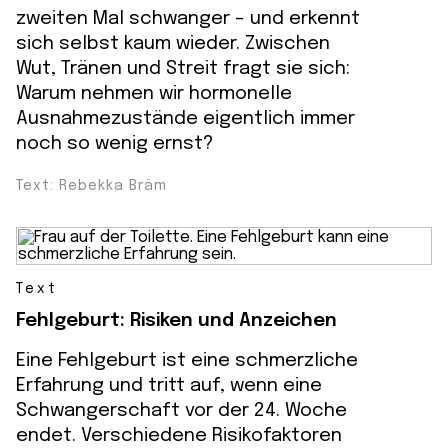
zweiten Mal schwanger – und erkennt
sich selbst kaum wieder. Zwischen
Wut, Tränen und Streit fragt sie sich:
Warum nehmen wir hormonelle
Ausnahmezustände eigentlich immer
noch so wenig ernst?
Text: Rebekka Bräm
Text
Fehlgeburt: Risiken und Anzeichen
Eine Fehlgeburt ist eine schmerzliche
Erfahrung und tritt auf, wenn eine
Schwangerschaft vor der 24. Woche
endet. Verschiedene Risikofaktoren