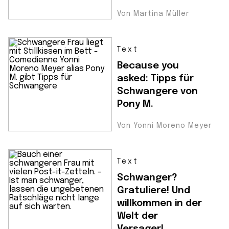
Von Martina Müller
Text
Because you
asked: Tipps für
Schwangere von
Pony M.
Von Yonni Moreno Meyer
Text
Schwanger?
Gratuliere! Und
willkommen in der
Welt der
Versager!