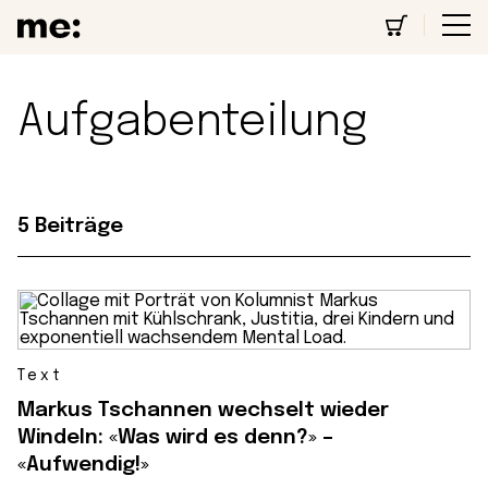
Aufgabenteilung
5 Beiträge
Text
Markus Tschannen wechselt wieder
Windeln: «Was wird es denn?» –
«Aufwendig!»