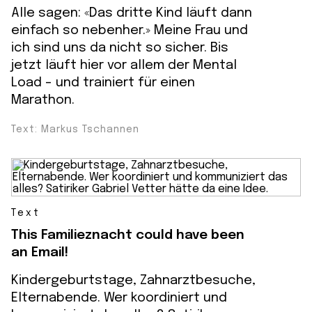
Alle sagen: «Das dritte Kind läuft dann
einfach so nebenher.» Meine Frau und
ich sind uns da nicht so sicher. Bis
jetzt läuft hier vor allem der Mental
Load - und trainiert für einen
Marathon.
Text: Markus Tschannen
Text
This Familieznacht could have been
an Email!
Kindergeburtstage, Zahnarztbesuche,
Elternabende. Wer koordiniert und