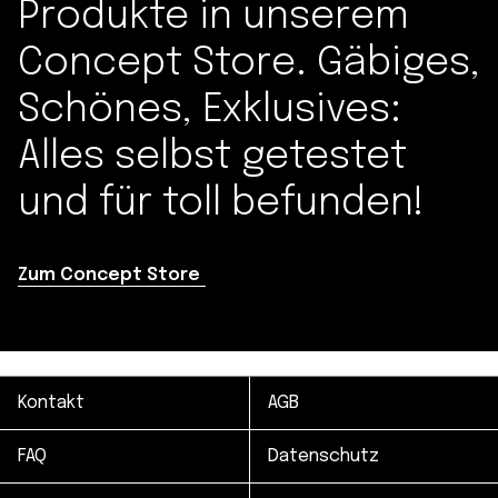
Produkte in unserem
Concept Store. Gäbiges,
Schönes, Exklusives:
Alles selbst getestet
und für toll befunden!
Zum Concept Store
Kontakt
AGB
FAQ
Datenschutz