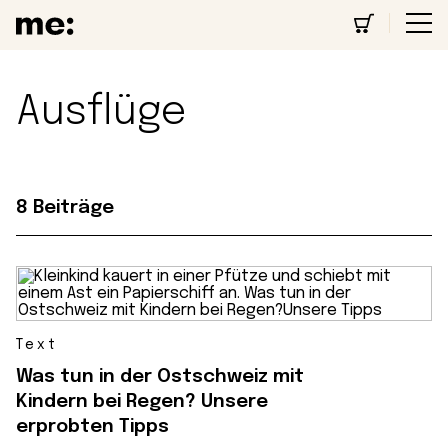
Ausflüge
8 Beiträge
Text
Was tun in der Ostschweiz mit
Kindern bei Regen? Unsere
erprobten Tipps