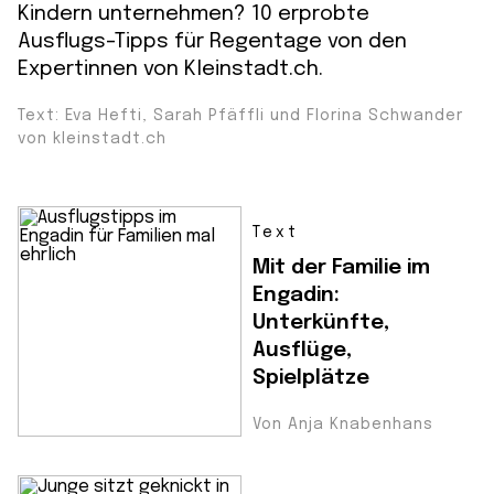
Kindern unternehmen? 10 erprobte
Ausflugs-Tipps für Regentage von den
Expertinnen von Kleinstadt.ch.
Text: Eva Hefti, Sarah Pfäffli und Florina Schwander
von kleinstadt.ch
Text
Mit der Familie im
Engadin:
Unterkünfte,
Ausflüge,
Spielplätze
Von Anja Knabenhans