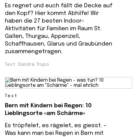
Es regnet und euch fällt die Decke auf
den Kopf? Hier kommt Abhilfe! Wir
haben die 27 besten Indoor-
Aktivitäten für Familien im Raum St.
Gallen, Thurgau, Appenzell,
Schaffhausen, Glarus und Graubünden
zusammengetragen.
Text: Sandra Trupo
Text
Bern mit Kindern bei Regen: 10
Lieblingsorte «am Schärme»
Es tröpfelet, es rägelet, es giesst. -
Was kann man bei Regen in Bern mit