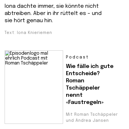
Iona dachte immer, sie könnte nicht
abtreiben. Aber in ihr rüttelt es - und
sie hört genau hin.
Text: Iona Knieriemen
Podcast
Wie fälle ich gute
Entscheide?
Roman
Tschäppeler
nennt
«Faustregeln»
Mit Roman Tschäppeler
und Andrea Jansen