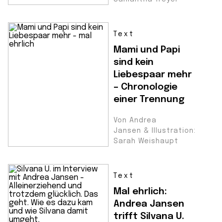
Text
Mami und Papi
sind kein
Liebespaar mehr
– Chronologie
einer Trennung
Von Andrea
Jansen & Illustration:
Sarah Weishaupt
Text
Mal ehrlich:
Andrea Jansen
trifft Silvana U.