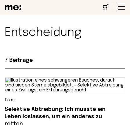
Entscheidung
7 Beiträge
Text
Selektive Abtreibung: Ich musste ein
Leben loslassen, um ein anderes zu
retten