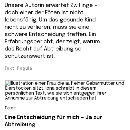
Unsere Autorin erwartet Zwillinge -
doch einer der Föten ist nicht
lebensfähig. Um das gesunde Kind
nicht zu verlieren, muss sie eine
schwere Entscheidung treffen. Ein
Erfahrungsbericht, der zeigt, warum
das Recht auf Abtreibung so
schützenswert ist.
Text: Regula
Text
Eine Entscheidung für mich – Ja zur
Abtreibung