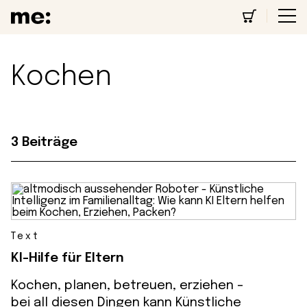
Kochen
3 Beiträge
Text
KI-Hilfe für Eltern
Kochen, planen, betreuen, erziehen -
bei all diesen Dingen kann Künstliche