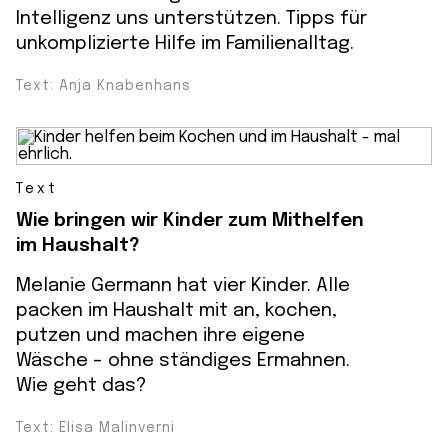
Intelligenz uns unterstützen. Tipps für
unkomplizierte Hilfe im Familienalltag.
Text: Anja Knabenhans
Text
Wie bringen wir Kinder zum Mithelfen
im Haushalt?
Melanie Germann hat vier Kinder. Alle
packen im Haushalt mit an, kochen,
putzen und machen ihre eigene
Wäsche - ohne ständiges Ermahnen.
Wie geht das?
Text: Elisa Malinverni