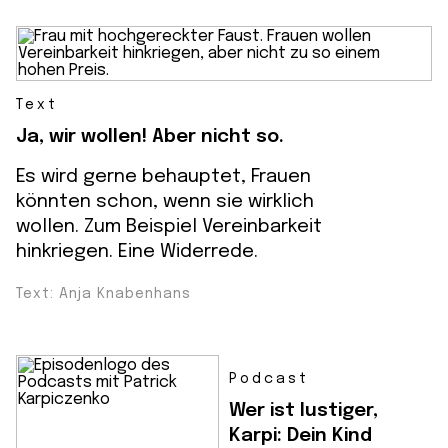
Text
Ja, wir wollen! Aber nicht so.
Es wird gerne behauptet, Frauen
könnten schon, wenn sie wirklich
wollen. Zum Beispiel Vereinbarkeit
hinkriegen. Eine Widerrede.
Text: Anja Knabenhans
Podcast
Wer ist lustiger,
Karpi: Dein Kind