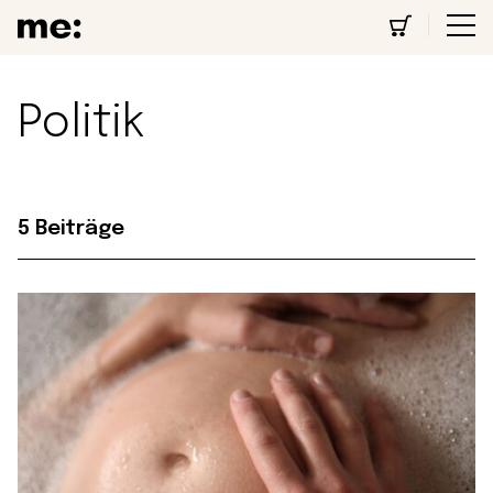
Politik
5 Beiträge