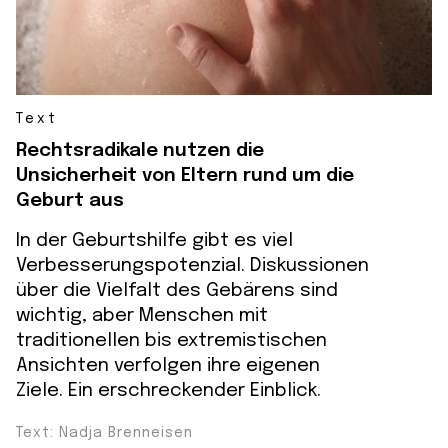
Text
Rechtsradikale nutzen die
Unsicherheit von Eltern rund um die
Geburt aus
In der Geburtshilfe gibt es viel
Verbesserungspotenzial. Diskussionen
über die Vielfalt des Gebärens sind
wichtig, aber Menschen mit
traditionellen bis extremistischen
Ansichten verfolgen ihre eigenen
Ziele. Ein erschreckender Einblick.
Text: Nadja Brenneisen