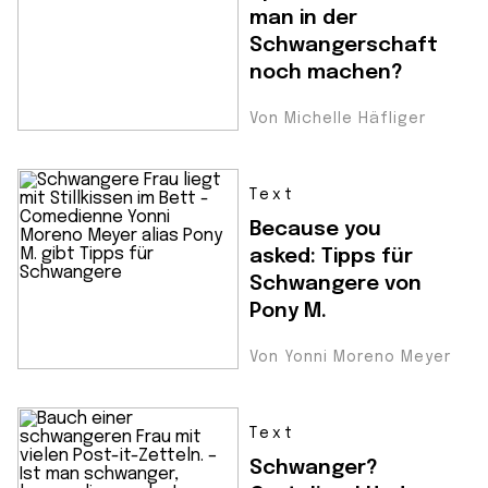
man in der
Schwangerschaft
noch machen?
Von Michelle Häfliger
Text
Because you
asked: Tipps für
Schwangere von
Pony M.
Von Yonni Moreno Meyer
Text
Schwanger?