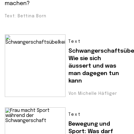
machen?
Text: Bettina Born
Text
Schwangerschaftsübel
Wie sie sich
äussert und was
man dagegen tun
kann
Von Michelle Häfliger
Text
Bewegung und
Sport: Was darf