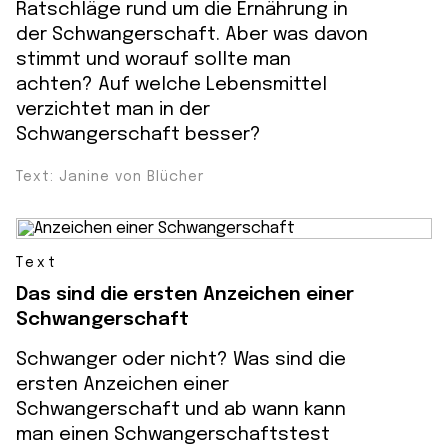
Ratschläge rund um die Ernährung in
der Schwangerschaft. Aber was davon
stimmt und worauf sollte man
achten? Auf welche Lebensmittel
verzichtet man in der
Schwangerschaft besser?
Text: Janine von Blücher
Text
Das sind die ersten Anzeichen einer
Schwangerschaft
Schwanger oder nicht? Was sind die
ersten Anzeichen einer
Schwangerschaft und ab wann kann
man einen Schwangerschaftstest