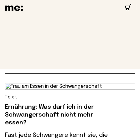
Schwangere
6 Beiträge
Text
Ernährung: Was darf ich in der
Schwangerschaft nicht mehr
essen?
Fast jede Schwangere kennt sie, die