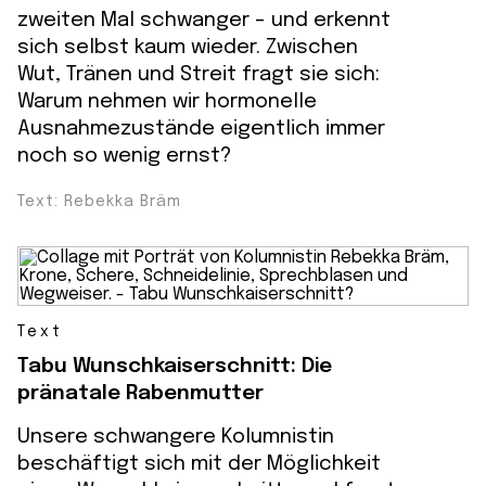
zweiten Mal schwanger – und erkennt
sich selbst kaum wieder. Zwischen
Wut, Tränen und Streit fragt sie sich:
Warum nehmen wir hormonelle
Ausnahmezustände eigentlich immer
noch so wenig ernst?
Text: Rebekka Bräm
Text
Tabu Wunschkaiserschnitt: Die
pränatale Rabenmutter
Unsere schwangere Kolumnistin
beschäftigt sich mit der Möglichkeit