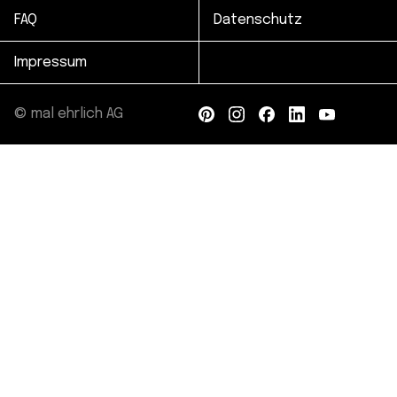
FAQ
Datenschutz
Impressum
© mal ehrlich AG