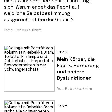
eines Wunschkaiserschnitts und fragt
sich: Warum endet das Recht auf
weibliche Selbstbestimmung
ausgerechnet bei der Geburt?
Text: Rebekka Bräm
Text
Mein Körper, die
Fabrik: Harndrang
und andere
Dysfunktionen
Von Rebekka Bräm
Text