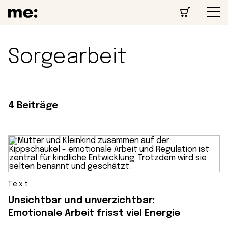
Sorgearbeit
4 Beiträge
Text
Unsichtbar und unverzichtbar:
Emotionale Arbeit frisst viel Energie