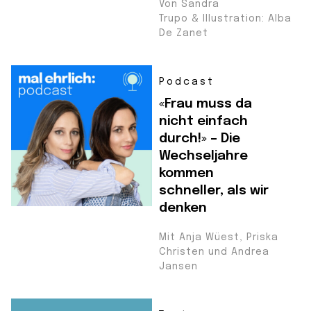
Von Sandra
Trupo & Illustration: Alba
De Zanet
Podcast
«Frau muss da
nicht einfach
durch!» – Die
Wechseljahre
kommen
schneller, als wir
denken
Mit Anja Wüest, Priska
Christen und Andrea
Jansen