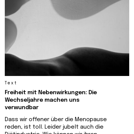
Text
Freiheit mit Nebenwirkungen: Die
Wechseljahre machen uns
verwundbar
Dass wir offener über die Menopause
reden, ist toll. Leider jubelt auch die