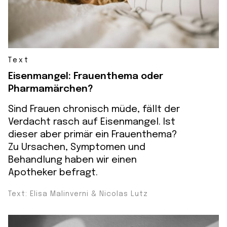
Text
Eisenmangel: Frauenthema oder
Pharmamärchen?
Sind Frauen chronisch müde, fällt der
Verdacht rasch auf Eisenmangel. Ist
dieser aber primär ein Frauenthema?
Zu Ursachen, Symptomen und
Behandlung haben wir einen
Apotheker befragt.
Text: Elisa Malinverni & Nicolas Lutz