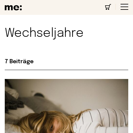
Wechseljahre
7 Beiträge