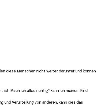
iden diese Menschen nicht weiter darunter und können
t ist. Mach ich
alles richtig
? Kann ich meinem Kind
g und Verurteilung von anderen, kann dies das