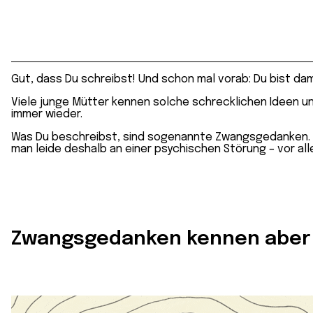
Gut, dass Du schreibst! Und schon mal vorab: Du bist damit
Viele junge Mütter kennen solche schrecklichen Ideen un
immer wieder.
Was Du beschreibst, sind sogenannte Zwangsgedanken. G
man leide deshalb an einer psychischen Störung – vor all
Zwangsgedanken kennen aber f