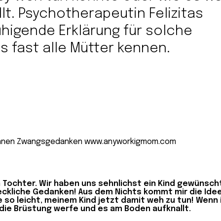
lt. Psychotherapeutin Felizitas
higende Erklärung für solche
s fast alle Mütter kennen.
 Tochter. Wir haben uns sehnlichst ein Kind gewünscht
kliche Gedanken! Aus dem Nichts kommt mir die Idee
e so leicht, meinem Kind jetzt damit weh zu tun! Wenn 
 die Brüstung werfe und es am Boden aufknallt.