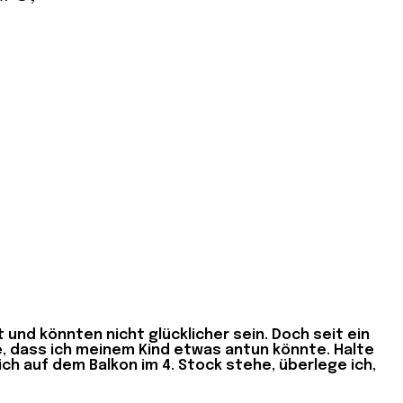
 und könnten nicht glücklicher sein. Doch seit ein
, dass ich meinem Kind etwas antun könnte. Halte
ich auf dem Balkon im 4. Stock stehe, überlege ich,