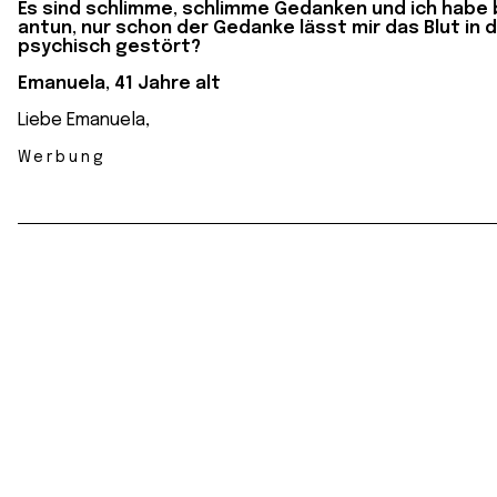
Es sind schlimme, schlimme Gedanken und ich habe 
antun, nur schon der Gedanke lässt mir das Blut in 
psychisch gestört?
Emanuela, 41 Jahre alt
Liebe Emanuela,
Werbung