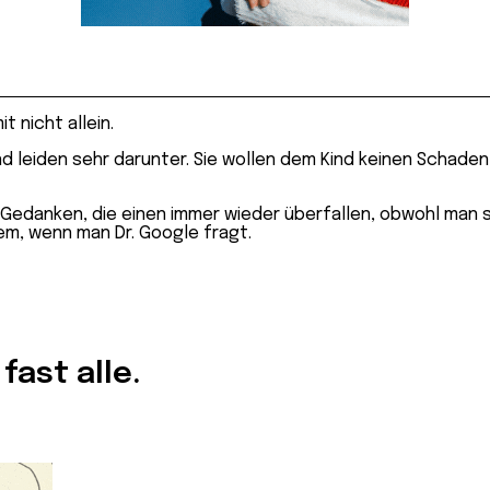
 nicht allein.
d leiden sehr darunter. Sie wollen dem Kind keinen Schaden
edanken, die einen immer wieder überfallen, obwohl man s
em, wenn man Dr. Google fragt.
ast alle.