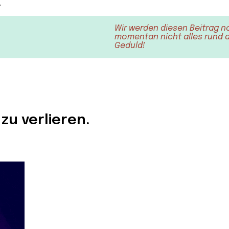
.
Wir werden diesen Beitrag n
momentan nicht alles rund au
Geduld!
zu verlieren.