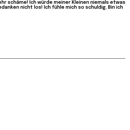
ehr schäme! Ich würde meiner Kleinen niemals etwas
nken nicht los! Ich fühle mich so schuldig. Bin ich