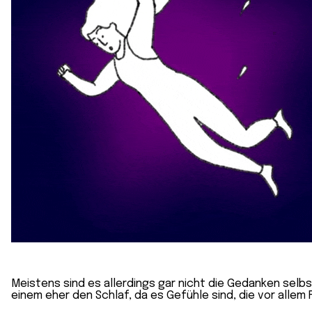
Meistens sind es allerdings gar nicht die Gedanken selb
einem eher den Schlaf, da es Gefühle sind, die vor allem