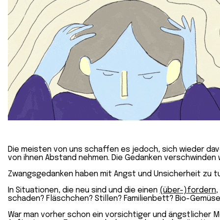
Die meisten von uns schaffen es jedoch, sich wieder da
von ihnen Abstand nehmen. Die Gedanken verschwinden 
Zwangsgedanken haben mit Angst und Unsicherheit zu tu
In Situationen, die neu sind und die einen
(über-)fordern
,
schaden? Fläschchen? Stillen? Familienbett? Bio-Gemüse?
War man vorher schon ein vorsichtiger und ängstlicher 