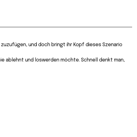
 zuzufügen, und doch bringt ihr Kopf dieses Szenario
ie ablehnt und loswerden möchte. Schnell denkt man,