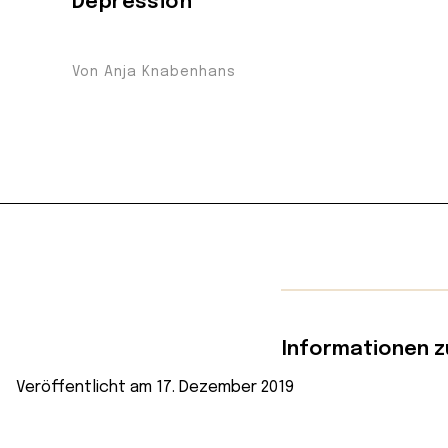
Depression
Von Anja Knabenhans
Informationen z
Veröffentlicht am 17. Dezember 2019