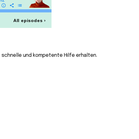
n schnelle und kompetente Hilfe erhalten.