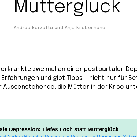
Mutterglück
Andrea Borzatta und Anja Knabenhans
erkrankte zweimal an einer postpartalen Dep
 Erfahrungen und gibt Tipps – nicht nur für B
 Aussenstehende, die Mütter in der Krise un