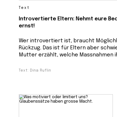
Text
Introvertierte Eltern: Nehmt eure Be
ernst!
Wer introvertiert ist, braucht Möglic
Rückzug. Das ist für Eltern aber schwie
Mutter erzählt, welche Massnahmen ih
Text: Dina Ruflin