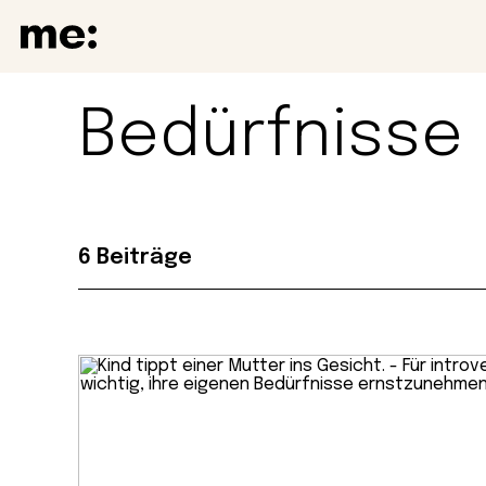
Bedürfnisse
6 Beiträge