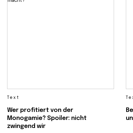
Text
Te
Wer profitiert von der
Be
Monogamie? Spoiler: nicht
un
zwingend wir