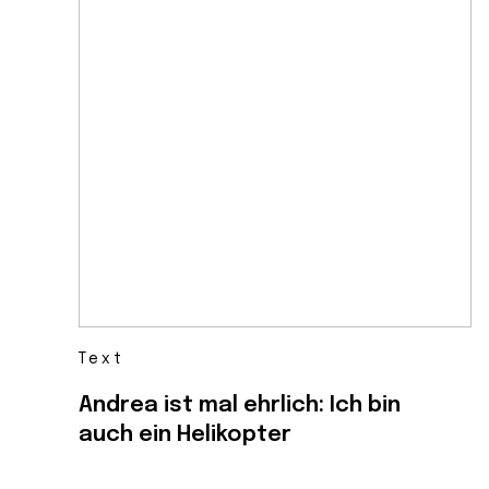
Text
Andrea ist mal ehrlich: Ich bin
auch ein Helikopter