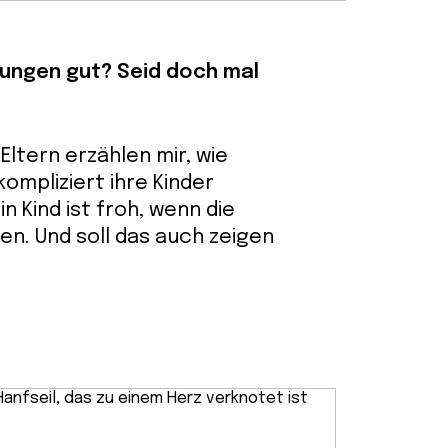
nungen gut? Seid doch mal
Eltern erzählen mir, wie
ompliziert ihre Kinder
in Kind ist froh, wenn die
n. Und soll das auch zeigen