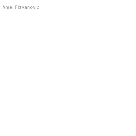
n Amel Rizvanovic