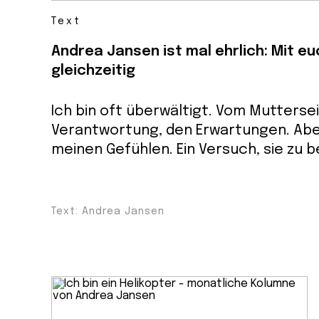
Text
Andrea Jansen ist mal ehrlich: Mit euc
gleichzeitig
Ich bin oft überwältigt. Vom Muttersei
Verantwortung, den Erwartungen. Abe
meinen Gefühlen. Ein Versuch, sie zu 
Text: Andrea Jansen