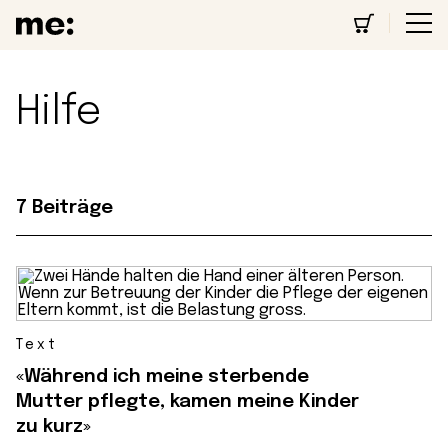
Hilfe
7 Beiträge
Text
«Während ich meine sterbende
Mutter pflegte, kamen meine Kinder
zu kurz»