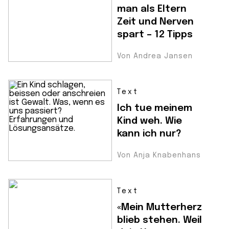
man als Eltern
Zeit und Nerven
spart – 12 Tipps
Von Andrea Jansen
Text
Ich tue meinem
Kind weh. Wie
kann ich nur?
Von Anja Knabenhans
Text
«Mein Mutterherz
blieb stehen. Weil