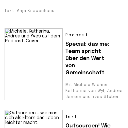
Text: Anja Knabenhans
Podcast
Special: das me:
Team spricht
über den Wert
von
Gemeinschaft
Mit Michèle Widmer,
Katharina von Wyl, Andrea
Jansen und Yves Stuber
Text
Outsourcen! Wie