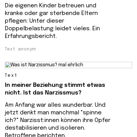
Die eigenen Kinder betreuen und
kranke oder gar sterbende Eltern
pflegen: Unter dieser
Doppelbelastung leidet vieles. Ein
Erfahrungsbericht.
Text: anonym
Text
In meiner Beziehung stimmt etwas
nicht. Ist das Narzissmus?
Am Anfang war alles wunderbar. Und
jetzt denkt man manchmal "spinne
ich?" Narzisst:innen können ihre Opfer
destabilisieren und isolieren.
Betroffene berichten.