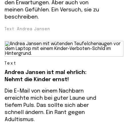
den Erwartungen. Aber auch von
meinen Gefühlen. Ein Versuch, sie zu
beschreiben.
Text: Andrea Jansen
Text
Andrea Jansen ist mal ehrlich:
Nehmt die Kinder ernst!
Die E-Mail von einem Nachbarn
erreichte mich bei guter Laune und
tiefem Puls. Das sollte sich aber
schnell ändern. Ein Rant gegen
Adultismus.