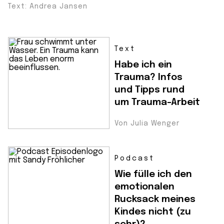
Text: Andrea Jansen
Text
Habe ich ein
Trauma? Infos
und Tipps rund
um Trauma-Arbeit
Von Julia Wenger
Podcast
Wie fülle ich den
emotionalen
Rucksack meines
Kindes nicht (zu