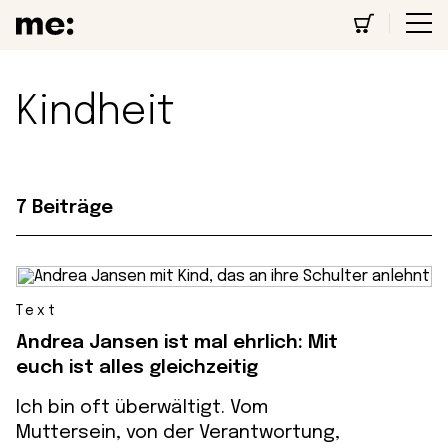
Kindheit
7 Beiträge
Text
Andrea Jansen ist mal ehrlich: Mit
euch ist alles gleichzeitig
Ich bin oft überwältigt. Vom
Muttersein, von der Verantwortung,