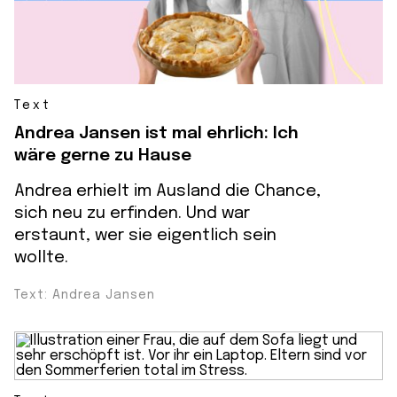
Text
Andrea Jansen ist mal ehrlich: Ich
wäre gerne zu Hause
Andrea erhielt im Ausland die Chance,
sich neu zu erfinden. Und war
erstaunt, wer sie eigentlich sein
wollte.
Text: Andrea Jansen