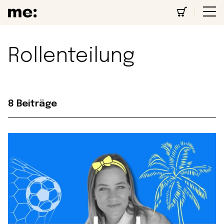
Rollenteilung
8 Beiträge