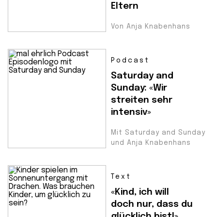
Eltern
Von Anja Knabenhans
Podcast
Saturday and
Sunday: «Wir
streiten sehr
intensiv»
Mit Saturday and Sunday
und Anja Knabenhans
Text
«Kind, ich will
doch nur, dass du
glücklich bist!»