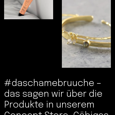
#daschamebruuche –
das sagen wir über die
Produkte in unserem