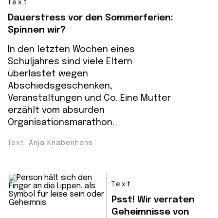
Text
Dauerstress vor den Sommerferien:
Spinnen wir?
In den letzten Wochen eines
Schuljahres sind viele Eltern
überlastet wegen
Abschiedsgeschenken,
Veranstaltungen und Co. Eine Mutter
erzählt vom absurden
Organisationsmarathon.
Text: Anja Knabenhans
Text
Psst! Wir verraten
Geheimnisse von