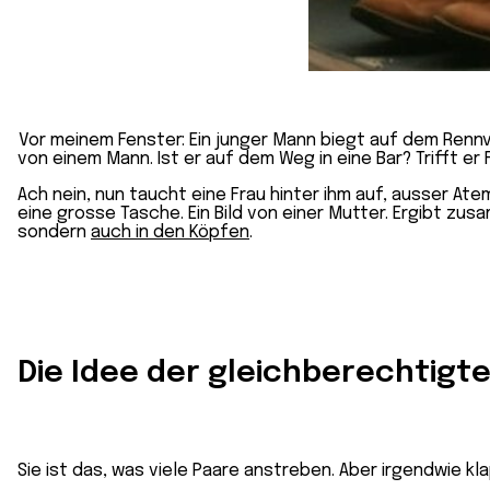
Vor meinem Fenster: Ein junger Mann biegt auf dem Rennvel
von einem Mann. Ist er auf dem Weg in eine Bar? Trifft er
Ach nein, nun taucht eine Frau hinter ihm auf, ausser Atem
eine grosse Tasche. Ein Bild von einer Mutter. Ergibt zusa
sondern
auch in den Köpfen
.
Die Idee der gleichberechtigte
Sie ist das, was viele Paare anstreben. Aber irgendwie k