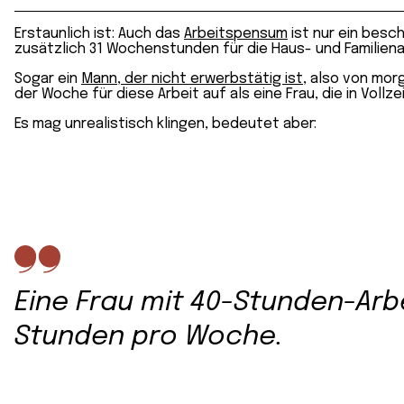
Erstaunlich ist: Auch das
Arbeitspensum
ist nur ein besc
zusätzlich 31 Wochenstunden für die Haus- und Familien
Sogar ein
Mann, der nicht erwerbstätig ist
, also von mor
der Woche für diese Arbeit auf als eine Frau, die in Vollz
Es mag unrealistisch klingen, bedeutet aber:
Eine Frau mit 40-Stunden-Arbe
Stunden pro Woche.