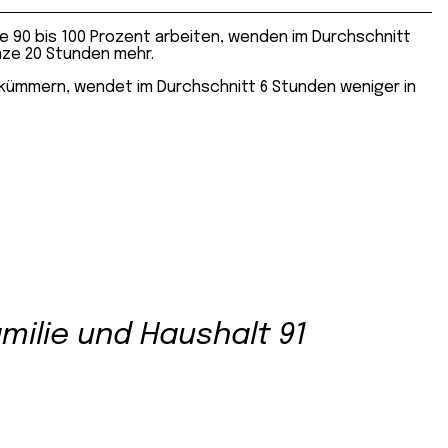
die 90 bis 100 Prozent arbeiten, wenden im Durchschnitt
nze 20 Stunden mehr.
u kümmern, wendet im Durchschnitt 6 Stunden weniger in
milie und Haushalt 91