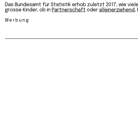
Das Bundesamt für Statistik erhob zuletzt 2017, wie vie
grosse Kinder, ob in
Partnerschaft
oder
alleinerziehend
,
Werbung