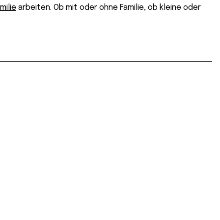
milie
arbeiten. Ob mit oder ohne Familie, ob kleine oder