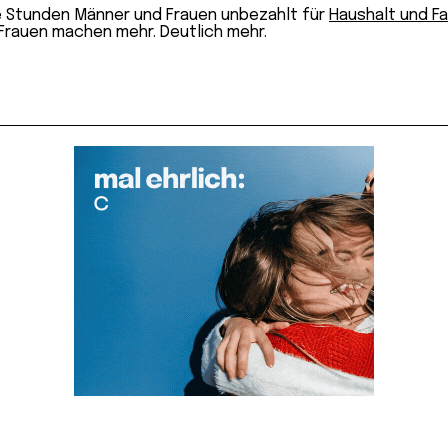
le Stunden Männer und Frauen unbezahlt für
Haushalt und Fa
 Frauen machen mehr. Deutlich mehr.