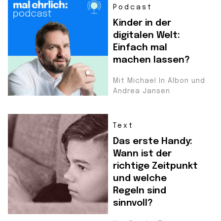
Podcast
Kinder in der
digitalen Welt:
Einfach mal
machen lassen?
Mit Michael In Albon und
Andrea Jansen
Text
Das erste Handy:
Wann ist der
richtige Zeitpunkt
und welche
Regeln sind
sinnvoll?