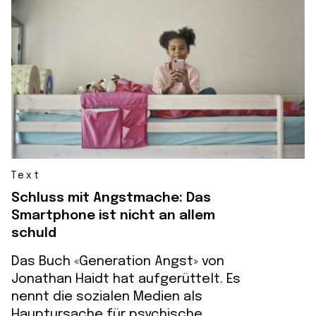
Text
Schluss mit Angstmache: Das
Smartphone ist nicht an allem
schuld
Das Buch «Generation Angst» von
Jonathan Haidt hat aufgerüttelt. Es
nennt die sozialen Medien als
Hauptursache für psychische