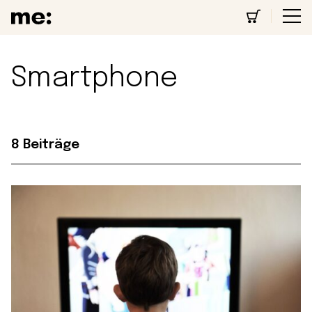
Smartphone
8 Beiträge