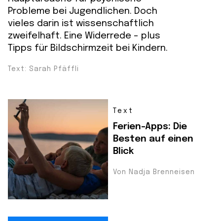
Probleme bei Jugendlichen. Doch
vieles darin ist wissenschaftlich
zweifelhaft. Eine Widerrede - plus
Tipps für Bildschirmzeit bei Kindern.
Text: Sarah Pfäffli
Text
Ferien-Apps: Die
Besten auf einen
Blick
Von Nadja Brenneisen