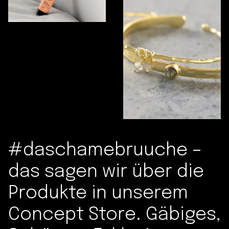
#daschamebruuche –
das sagen wir über die
Produkte in unserem
Concept Store. Gäbiges,