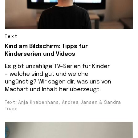
Text
Kind am Bildschirm: Tipps für
Kinderserien und Videos
Es gibt unzählige TV-Serien für Kinder
- welche sind gut und welche
ungünstig? Wir sagen dir, was uns von
Machart und Inhalt her überzeugt.
Text: Anja Knabenhans, Andrea Jansen & Sandra
Trupo