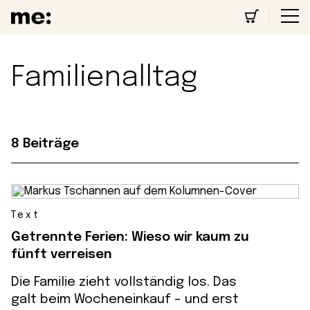
Familienalltag
8 Beiträge
Text
Getrennte Ferien: Wieso wir kaum zu
fünft verreisen
Die Familie zieht vollständig los. Das
galt beim Wocheneinkauf - und erst