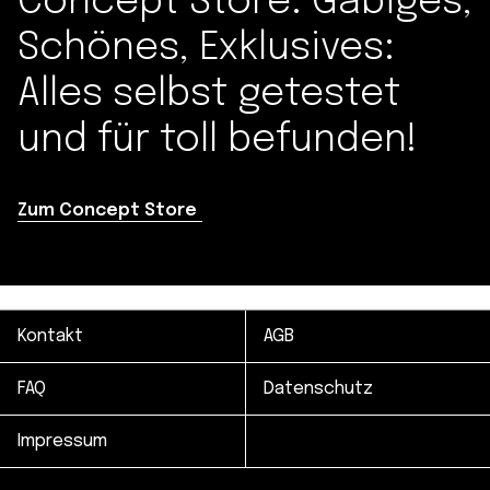
Concept Store. Gäbiges,
Schönes, Exklusives:
Alles selbst getestet
und für toll befunden!
Zum Concept Store
Kontakt
AGB
FAQ
Datenschutz
Impressum