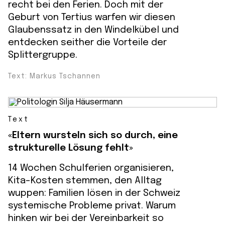
recht bei den Ferien. Doch mit der
Geburt von Tertius warfen wir diesen
Glaubenssatz in den Windelkübel und
entdecken seither die Vorteile der
Splittergruppe.
Text: Markus Tschannen
Text
«Eltern wursteln sich so durch, eine
strukturelle Lösung fehlt»
14 Wochen Schulferien organisieren,
Kita-Kosten stemmen, den Alltag
wuppen: Familien lösen in der Schweiz
systemische Probleme privat. Warum
hinken wir bei der Vereinbarkeit so