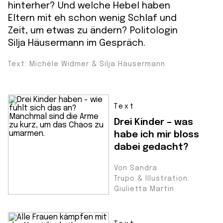
hinterher? Und welche Hebel haben
Eltern mit eh schon wenig Schlaf und
Zeit, um etwas zu ändern? Politologin
Silja Häusermann im Gespräch.
Text: Michèle Widmer & Silja Häusermann
Text
Drei Kinder – was
habe ich mir bloss
dabei gedacht?
Von Sandra
Trupo & Illustration:
Giulietta Martin