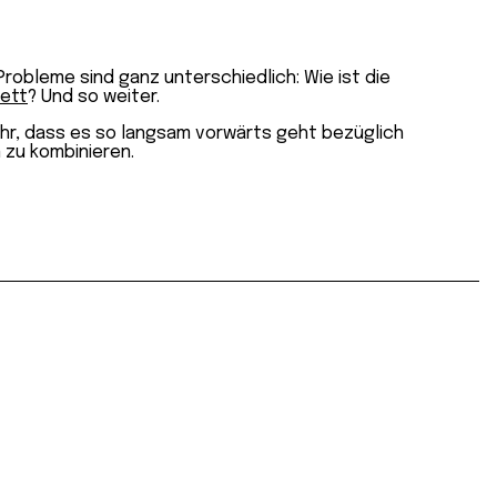
Probleme sind ganz unterschiedlich: Wie ist die
ett
? Und so weiter.
 sehr, dass es so langsam vorwärts geht bezüglich
 zu kombinieren.