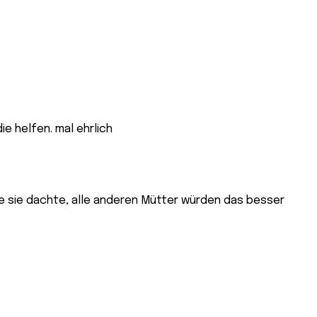
e sie dachte, alle anderen Mütter würden das besser