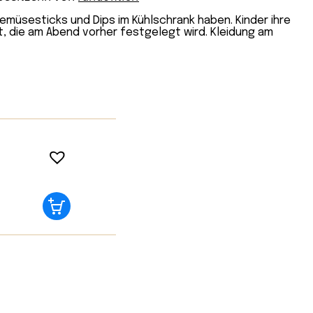
emüsesticks und Dips im Kühlschrank haben. Kinder ihre
t, die am Abend vorher festgelegt wird. Kleidung am