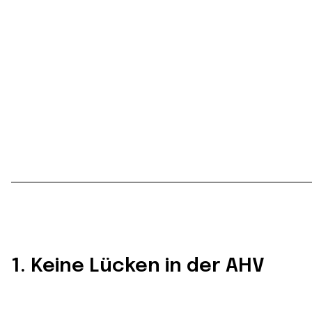
1. Keine Lücken in der AHV