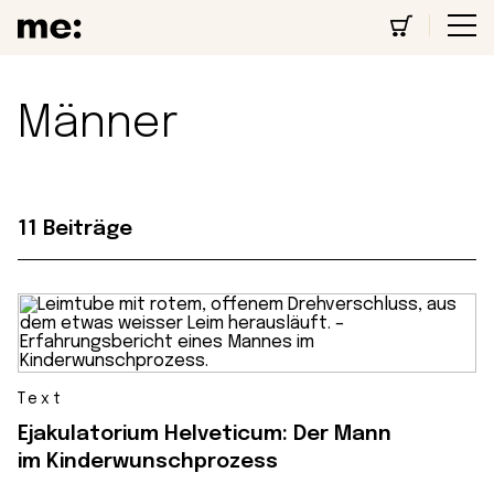
Männer
11 Beiträge
Text
Ejakulatorium Helveticum: Der Mann
im Kinderwunschprozess