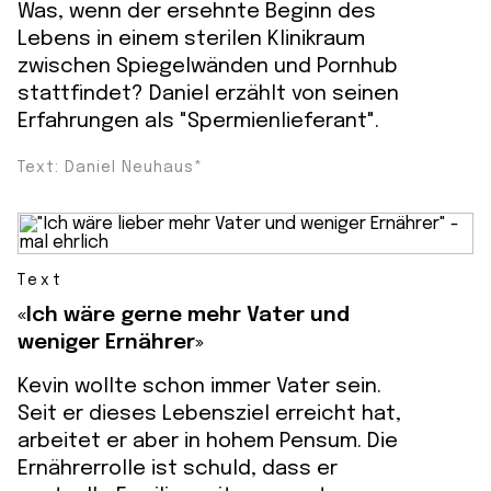
Was, wenn der ersehnte Beginn des
Lebens in einem sterilen Klinikraum
zwischen Spiegelwänden und Pornhub
stattfindet? Daniel erzählt von seinen
Erfahrungen als "Spermienlieferant".
Text: Daniel Neuhaus*
Text
«Ich wäre gerne mehr Vater und
weniger Ernährer»
Kevin wollte schon immer Vater sein.
Seit er dieses Lebensziel erreicht hat,
arbeitet er aber in hohem Pensum. Die
Ernährerrolle ist schuld, dass er