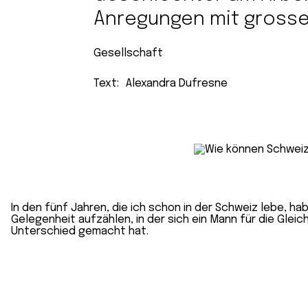
Anregungen mit grosse
Gesellschaft
Text:
Alexandra Dufresne
In den fünf Jahren, die ich schon in der Schweiz lebe, h
Gelegenheit aufzählen, in der sich ein Mann für die Glei
Unterschied gemacht hat.