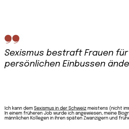
Sexismus bestraft Frauen für 
persönlichen Einbussen ände
Ich kann dem
Sexismus in der Schweiz
meistens (nicht im
In einem früheren Job wurde ich angewiesen, meine Biogra
männlichen Kollegen in ihren späten Zwanzigern und früh