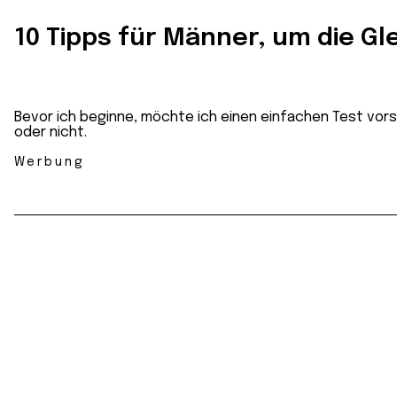
10 Tipps für Männer, um die G
Bevor ich beginne, möchte ich einen einfachen Test vor
oder nicht.
Werbung