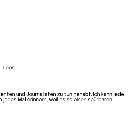
denten und Journalisten zu tun gehabt. Ich kann jede
n jedes Mal erinnern, weil es so einen spürbaren