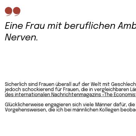
Eine Frau mit beruflichen Amb
Nerven.
Sicherlich sind Frauen überall auf der Welt mit Geschlec
jedoch schockierend für Frauen, die in vergleichbaren 
des internationalen Nachrichtenmagazins «The Economis
Glücklicherweise engagieren sich viele Männer dafür, di
Vorgehensweisen, die ich bei männlichen Kollegen beob