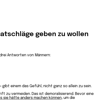
Ratschläge geben zu wollen
 drei Antworten von Männern:
» gibt einem das Gefühl, nicht ganz so allein zu sein.
nft zu vermeiden. Das ist demoralisierend. Bevor eine
s sie hätte anders machen können
, um die