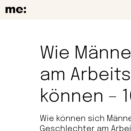
Wie Männer
am Arbeits
können – 1
Wie können sich Männe
Geschlechter am Arbei