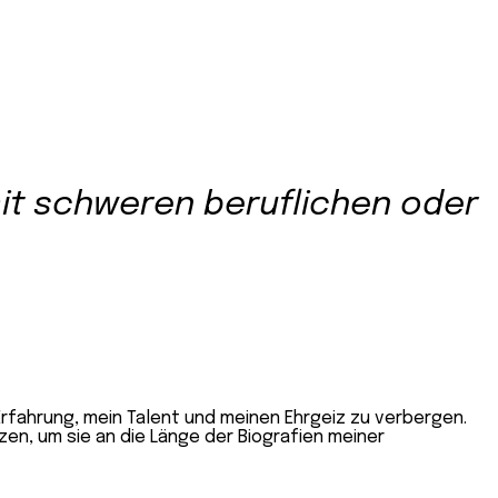
mit schweren beruflichen oder
fahrung, mein Talent und meinen Ehrgeiz zu verbergen.
zen, um sie an die Länge der Biografien meiner