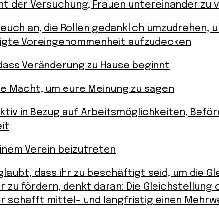
t der Versuchung, Frauen untereinander zu 
euch an, die Rollen gedanklich umzudrehen, 
igte Voreingenommenheit aufzudecken
 dass Veränderung zu Hause beginnt
re Macht, um eure Meinung zu sagen
ktiv in Bezug auf Arbeitsmöglichkeiten, Befö
it
inem Verein beizutreten
glaubt, dass ihr zu beschäftigt seid, um die Gl
 zu fördern, denkt daran: Die Gleichstellung 
 schafft mittel- und langfristig einen Mehrw