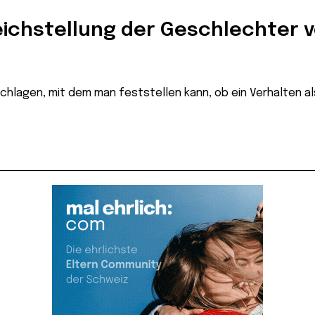
leichstellung der Geschlechter 
schlagen, mit dem man feststellen kann, ob ein Verhalten 