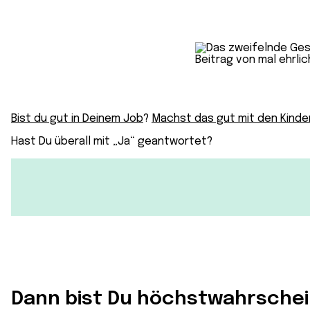
Bist du gut in Deinem Job
?
Machst das gut mit den Kinde
Hast Du überall mit „Ja“ geantwortet?
Dann bist Du höchstwahrschein