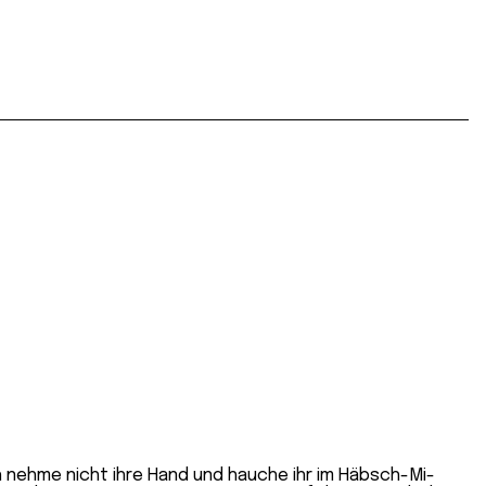
h nehme nicht ihre Hand und hauche ihr im Häbsch-Mi-