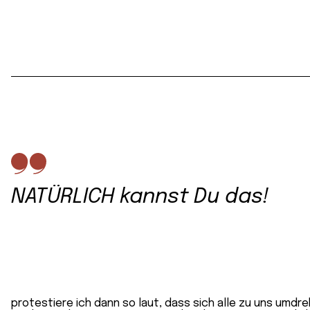
NATÜRLICH kannst Du das!
protestiere ich dann so laut, dass sich alle zu uns umdr