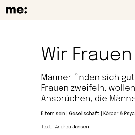
Wir Frauen
Männer finden sich gut.
Frauen zweifeln, wollen
Ansprüchen, die Männe
Eltern sein
 | 
Gesellschaft
 | 
Körper & Psy
Text:
Andrea Jansen