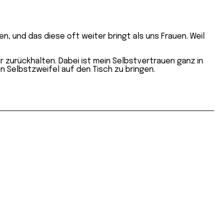
, und das diese oft weiter bringt als uns Frauen. Weil
r zurückhalten. Dabei ist mein Selbstvertrauen ganz in
en Selbstzweifel auf den Tisch zu bringen.