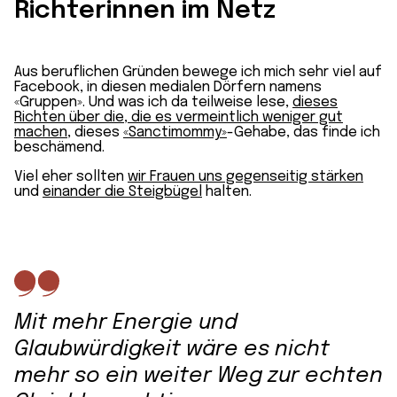
Richterinnen im Netz
Aus beruflichen Gründen bewege ich mich sehr viel auf
Facebook, in diesen medialen Dörfern namens
«Gruppen». Und was ich da teilweise lese,
dieses
Richten über die, die es vermeintlich weniger gut
machen
, dieses
«Sanctimommy»
-Gehabe, das finde ich
beschämend.
Viel eher sollten
wir Frauen uns gegenseitig stärken
und
einander die Steigbügel
halten.
Mit mehr Energie und
Glaubwürdigkeit wäre es nicht
mehr so ein weiter Weg zur echten