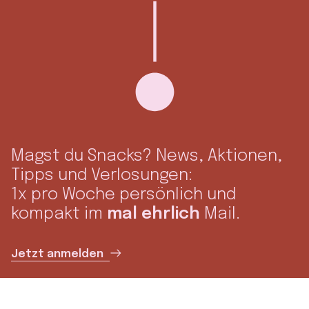
Magst du Snacks? News, Aktionen,
Tipps und Verlosungen:
1x pro Woche persönlich und
kompakt im
mal ehrlich
Mail.
Jetzt anmelden