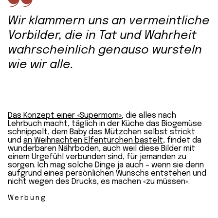
Wir klammern uns an vermeintliche
Vorbilder, die in Tat und Wahrheit
wahrscheinlich genauso wursteln
wie wir alle.
Das Konzept einer «Supermom»
, die alles nach
Lehrbuch macht, täglich in der Küche das Biogemüse
schnippelt, dem Baby das Mützchen selbst strickt
und
an Weihnachten Elfentürchen bastelt
, findet da
wunderbaren Nährboden, auch weil diese Bilder mit
einem Urgefühl verbunden sind, für jemanden zu
sorgen. Ich mag solche Dinge ja auch – wenn sie denn
aufgrund eines persönlichen Wunschs entstehen und
nicht wegen des Drucks, es machen «zu müssen».
Werbung