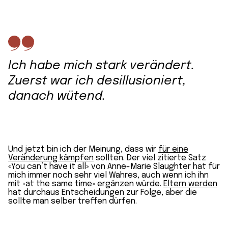
Ich habe mich stark verändert.
Zuerst war ich desillusioniert,
danach wütend.
Und jetzt bin ich der Meinung, dass wir
für eine
Veränderung kämpfen
sollten. Der viel zitierte Satz
«You can’t have it all» von Anne-Marie Slaughter hat für
mich immer noch sehr viel Wahres, auch wenn ich ihn
mit «at the same time» ergänzen würde.
Eltern werden
hat durchaus Entscheidungen zur Folge, aber die
sollte man selber treffen dürfen.