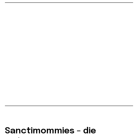
Sanctimommies – die