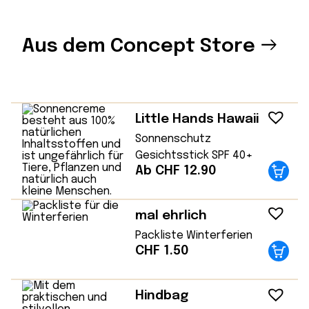
Aus dem Concept Store
Little Hands Hawaii
Sonnenschutz
Gesichtsstick SPF 40+
Ab CHF 12.90
mal ehrlich
Packliste Winterferien
CHF
1.50
Hindbag