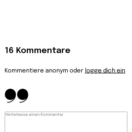
16 Kommentare
Kommentiere anonym oder
logge dich ein