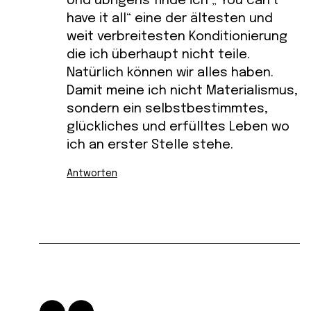
Und übrigens finde ich „ You can’t
have it all“ eine der ältesten und
weit verbreitesten Konditionierung
die ich überhaupt nicht teile.
Natürlich können wir alles haben.
Damit meine ich nicht Materialismus,
sondern ein selbstbestimmtes,
glückliches und erfülltes Leben wo
ich an erster Stelle stehe.
Antworten