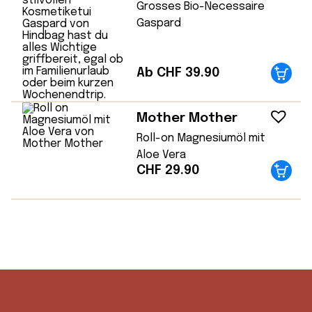
Grosses Bio-Necessaire
Gaspard
Ab CHF 39.90
Mother Mother
Roll-on Magnesiumöl mit
Aloe Vera
CHF
29.90