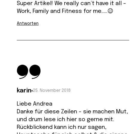
Super Artikel! We really can’t have it all –
Work, Family and Fitness for me…..😉
Antworten
karin
25. November 2018
Liebe Andrea
Danke für diese Zeilen – sie machen Mut,
und drum lese ich hier so gerne mit.
Rückblickend kann ich nur sagen,