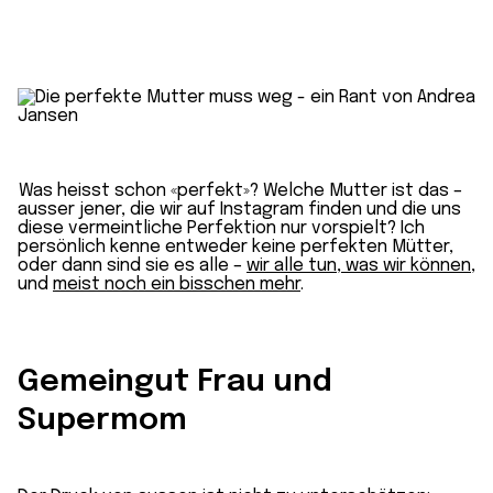
Was heisst schon «perfekt»? Welche Mutter ist das –
ausser jener, die wir auf Instagram finden und die uns
diese vermeintliche Perfektion nur vorspielt? Ich
persönlich kenne entweder keine perfekten Mütter,
oder dann sind sie es alle –
wir alle tun, was wir können
,
und
meist noch ein bisschen mehr
.
Gemeingut Frau und
Supermom