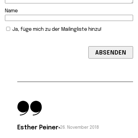
Name
Ja, füge mich zu der Mailingliste hinzu!
Esther Peiner
26. November 2018