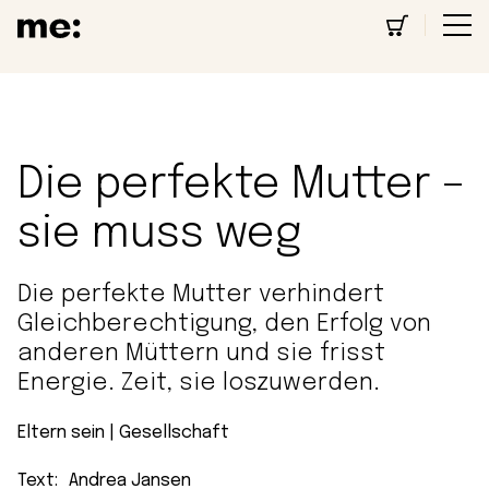
Die perfekte Mutter –
sie muss weg
Die perfekte Mutter verhindert
Gleichberechtigung, den Erfolg von
anderen Müttern und sie frisst
Energie. Zeit, sie loszuwerden.
Eltern sein
 | 
Gesellschaft
Text:
Andrea Jansen