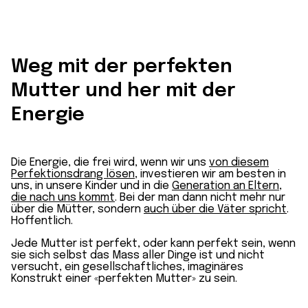
Weg mit der perfekten
Mutter und her mit der
Energie
Die Energie, die frei wird, wenn wir uns
von diesem
Perfektionsdrang lösen
, investieren wir am besten in
uns, in unsere Kinder und in die
Generation an Eltern,
die nach uns kommt
. Bei der man dann nicht mehr nur
über die Mütter, sondern
auch über die Väter spricht
.
Hoffentlich.
Jede Mutter ist perfekt, oder kann perfekt sein, wenn
sie sich selbst das Mass aller Dinge ist und nicht
versucht, ein gesellschaftliches, imaginäres
Konstrukt einer «perfekten Mutter» zu sein.