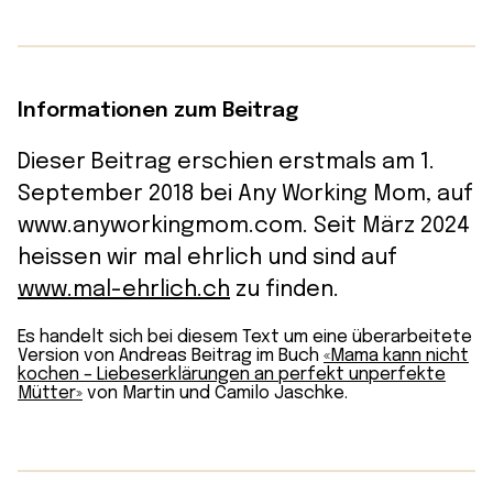
Informationen zum Beitrag
Dieser Beitrag erschien erstmals am 1.
September 2018 bei Any Working Mom, auf
www.anyworkingmom.com. Seit März 2024
heissen wir mal ehrlich und sind auf
www.mal-ehrlich.ch
zu finden.
Es handelt sich bei diesem Text um eine überarbeitete
Version von Andreas Beitrag im Buch
«Mama kann nicht
kochen – Liebeserklärungen an perfekt unperfekte
Mütter»
von Martin und Camilo Jaschke.