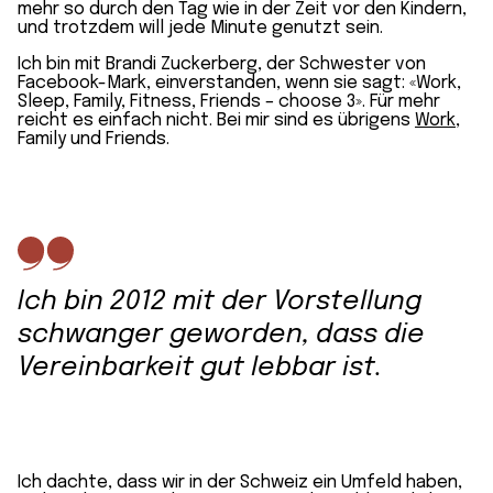
mehr so durch den Tag wie in der Zeit vor den Kindern,
und trotzdem will jede Minute genutzt sein.
Ich bin mit Brandi Zuckerberg, der Schwester von
Facebook-Mark, einverstanden, wenn sie sagt: «Work,
Sleep, Family, Fitness, Friends – choose 3». Für mehr
reicht es einfach nicht. Bei mir sind es übrigens
Work
,
Family und Friends.
Ich bin 2012 mit der Vorstellung
schwanger geworden, dass die
Vereinbarkeit gut lebbar ist.
Ich dachte, dass wir in der Schweiz ein Umfeld haben,