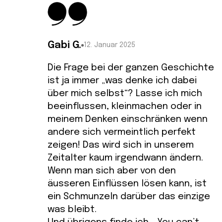
Gabi G.
12. Januar 2025
Die Frage bei der ganzen Geschichte
ist ja immer „was denke ich dabei
über mich selbst“? Lasse ich mich
beeinflussen, kleinmachen oder in
meinem Denken einschränken wenn
andere sich vermeintlich perfekt
zeigen! Das wird sich in unserem
Zeitalter kaum irgendwann ändern.
Wenn man sich aber von den
äusseren Einflüssen lösen kann, ist
ein Schmunzeln darüber das einzige
was bleibt.