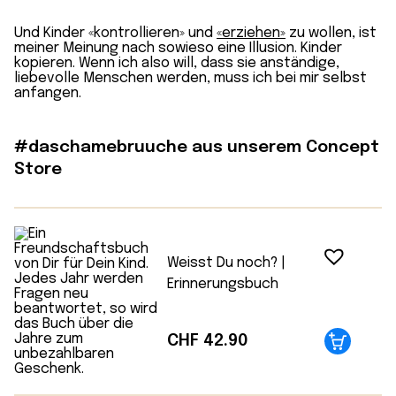
Und Kinder «kontrollieren» und
«erziehen»
zu wollen, ist
meiner Meinung nach sowieso eine Illusion. Kinder
kopieren. Wenn ich also will, dass sie anständige,
liebevolle Menschen werden, muss ich bei mir selbst
anfangen.
#daschamebruuche aus unserem Concept
Store
Weisst Du noch? |
Erinnerungsbuch
CHF
42.90