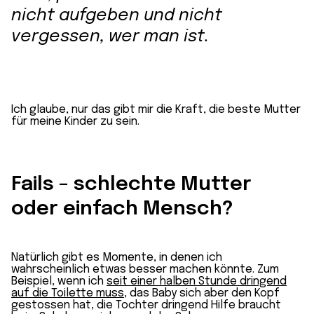
nicht aufgeben und nicht
vergessen, wer man ist.
Ich glaube, nur das gibt mir die Kraft, die beste Mutter
für meine Kinder zu sein.
Fails – schlechte Mutter
oder einfach Mensch?
Natürlich gibt es Momente, in denen ich
wahrscheinlich etwas besser machen könnte. Zum
Beispiel, wenn ich
seit einer halben Stunde dringend
auf die Toilette muss
, das Baby sich aber den Kopf
gestossen hat, die Tochter dringend Hilfe braucht