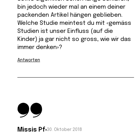
bin jedoch wieder mal an einem deiner
packenden Artikel hängen geblieben.
Welche Studie meintest du mit «gemäss
Studien ist unser Einfluss (auf die
Kinder) ja gar nicht so gross, wie wir das
immer denken»?
Antworten
Missis Pf
30. Oktober 2018