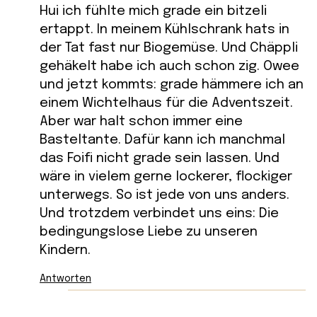
Hui ich fühlte mich grade ein bitzeli
ertappt. In meinem Kühlschrank hats in
der Tat fast nur Biogemüse. Und Chäppli
gehäkelt habe ich auch schon zig. Owee
und jetzt kommts: grade hämmere ich an
einem Wichtelhaus für die Adventszeit.
Aber war halt schon immer eine
Basteltante. Dafür kann ich manchmal
das Foifi nicht grade sein lassen. Und
wäre in vielem gerne lockerer, flockiger
unterwegs. So ist jede von uns anders.
Und trotzdem verbindet uns eins: Die
bedingungslose Liebe zu unseren
Kindern.
Antworten