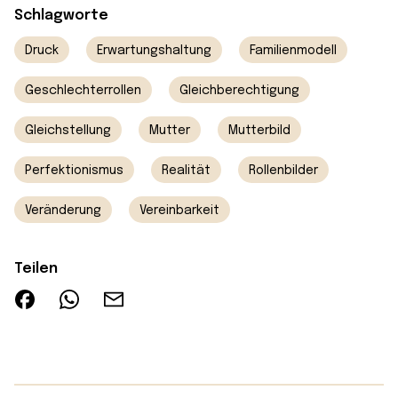
Schlagworte
Druck
Erwartungshaltung
Familienmodell
Geschlechterrollen
Gleichberechtigung
Gleichstellung
Mutter
Mutterbild
Perfektionismus
Realität
Rollenbilder
Veränderung
Vereinbarkeit
Teilen