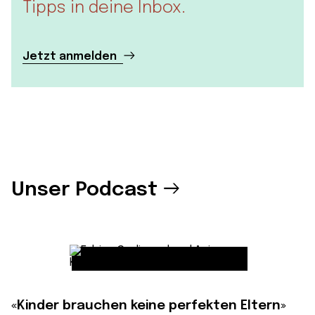
Tipps in deine Inbox.
Jetzt anmelden
Unser Podcast
«Kinder brauchen keine perfekten Eltern»