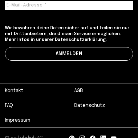
Wir bewahren deine Daten sicher auf und teilen sie nur
mit Drittanbietern, die diesen Service ermöglichen.
Mehr Infos in unserer Datenschutzerklärung.
Kontakt
AGB
FAQ
Datenschutz
Impressum