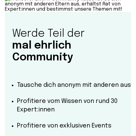
Werde Teil der
mal ehrlich
Community
Tausche dich anonym mit anderen aus
Profitiere vom Wissen von rund 30
Expert:innen
Profitiere von exklusiven Events