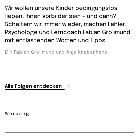
Wir wollen unsere Kinder bedingungslos
lieben, ihnen Vorbilder sein – und dann?
Scheitern wir immer wieder, machen Fehler.
Psychologe und Lerncoach Fabian Grolimund
mit entlastenden Worten und Tipps.
Mit Fabian Grolimund und Anja Knabenhans
Alle Folgen entdecken
Werbung