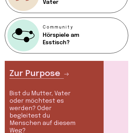
Vater
Community
Hörspiele am
Esstisch?
Zur Purpose
Bist du Mutter, Vater
oder möchtest es
werden? Oder
begleitest du
Menschen auf diesem
Weg?