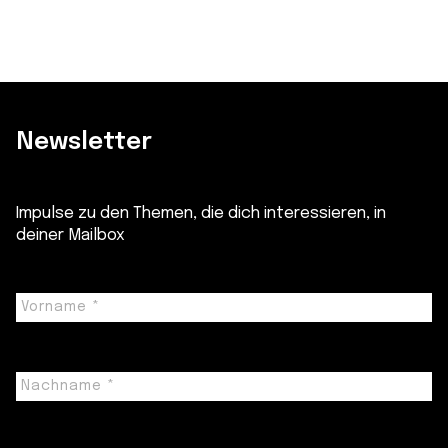
Newsletter
Impulse zu den Themen, die dich interessieren, in
deiner Mailbox