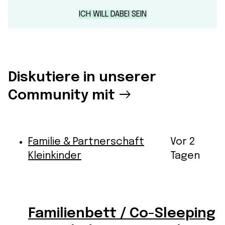
ICH WILL DABEI SEIN
Diskutiere in unserer
Community mit
Familie & Partnerschaft
Vor 2
Kleinkinder
Tagen
Familienbett / Co-Sleeping