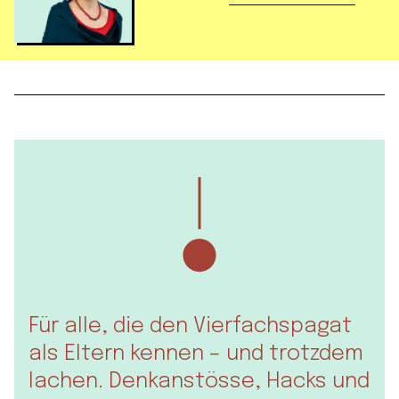
Für alle, die den Vierfachspagat
als Eltern kennen – und trotzdem
lachen. Denkanstösse, Hacks und