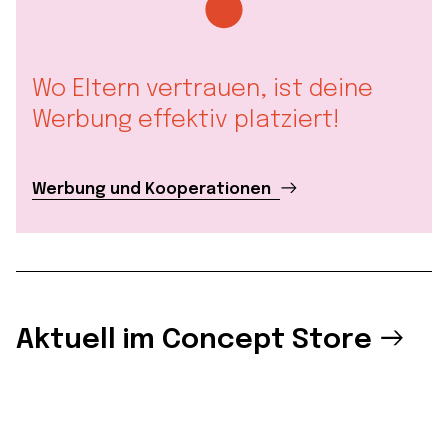
Wo Eltern vertrauen, ist deine
Werbung effektiv platziert!
Werbung und Kooperationen
Aktuell im Concept Store